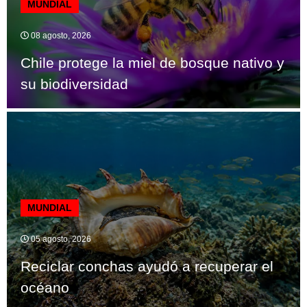
MUNDIAL
08 agosto, 2026
Chile protege la miel de bosque nativo y
su biodiversidad
MUNDIAL
05 agosto, 2026
Reciclar conchas ayudó a recuperar el
océano