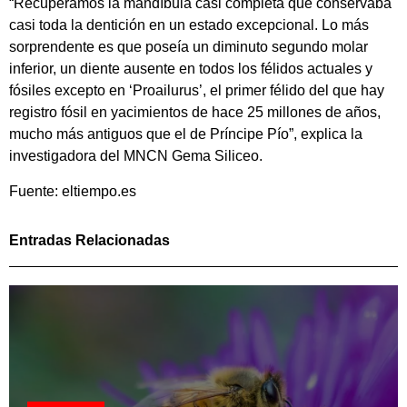
“Recuperamos la mandíbula casi completa que conservaba
casi toda la dentición en un estado excepcional. Lo más
sorprendente es que poseía un diminuto segundo molar
inferior, un diente ausente en todos los félidos actuales y
fósiles excepto en ‘Proailurus’, el primer félido del que hay
registro fósil en yacimientos de hace 25 millones de años,
mucho más antiguos que el de Príncipe Pío”, explica la
investigadora del MNCN Gema Siliceo.
Fuente: eltiempo.es
Entradas Relacionadas