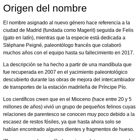
Origen del nombre
El nombre asignado al nuevo género hace referencia a la
ciudad de Madrid (fundada como Magerit) seguida de Felis
(gato en latín), mientras que la especie está dedicada a
Stéphane Peigné, paleontólogo francés que colaboró
muchos años con el equipo hasta su fallecimiento en 2017.
La descripción se ha hecho a partir de una mandíbula que
fue recuperada en 2007 en el yacimiento paleontológico
descubierto durante las obras de mejora del intercambiador
de transportes de la estación madrileña de Príncipe Pío.
Los científicos creen que en el Mioceno (hace entre 20 y 5
millones de años) vivió un grupo de pequeños felinos cuyas
relaciones de parentesco se conocen muy poco debido a la
escasez de restos fósiles, ya que hasta ahora solo se
habían encontrado algunos dientes y fragmentos de hueso.