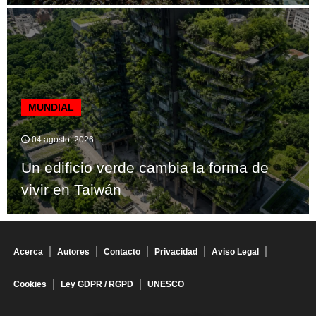
MUNDIAL
04 agosto, 2026
Un edificio verde cambia la forma de
vivir en Taiwán
Acerca
Autores
Contacto
Privacidad
Aviso Legal
Cookies
Ley GDPR / RGPD
UNESCO