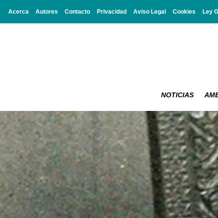
Acerca
Autores
Contacto
Privacidad
Aviso Legal
Cookies
Ley 
NOTICIAS
AMB