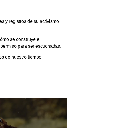
s y registros de su activismo
 cómo se construye el
 permiso para ser escuchadas.
os de nuestro tiempo.