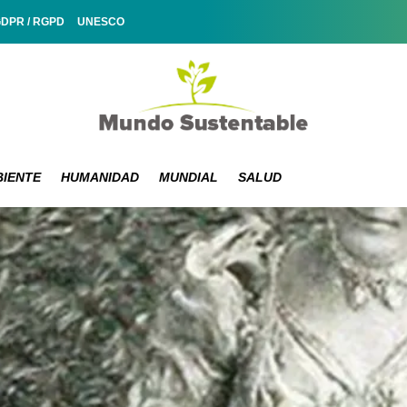
GDPR / RGPD
UNESCO
IENTE
HUMANIDAD
MUNDIAL
SALUD