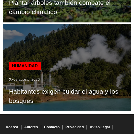
Plantar árboles también combate el
cambio climático
HUMANIDAD
02 agosto, 2026
Habitantes exigen cuidar el agua y los
bosques
Acerca
Autores
Contacto
Privacidad
Aviso Legal