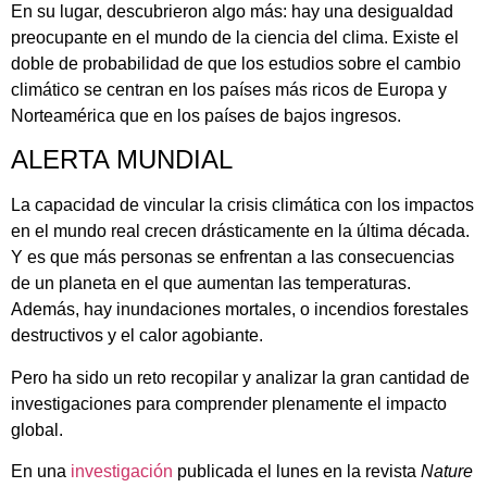
En su lugar, descubrieron algo más: hay una desigualdad
preocupante en el mundo de la ciencia del clima. Existe el
doble de probabilidad de que los estudios sobre el cambio
climático se centran en los países más ricos de Europa y
Norteamérica que en los países de bajos ingresos.
ALERTA MUNDIAL
La capacidad de vincular la crisis climática con los impactos
en el mundo real crecen drásticamente en la última década.
Y es que más personas se enfrentan a las consecuencias
de un planeta en el que aumentan las temperaturas.
Además, hay inundaciones mortales, o incendios forestales
destructivos y el calor agobiante.
Pero ha sido un reto recopilar y analizar la gran cantidad de
investigaciones para comprender plenamente el impacto
global.
En una
investigación
publicada el lunes en la revista
Nature