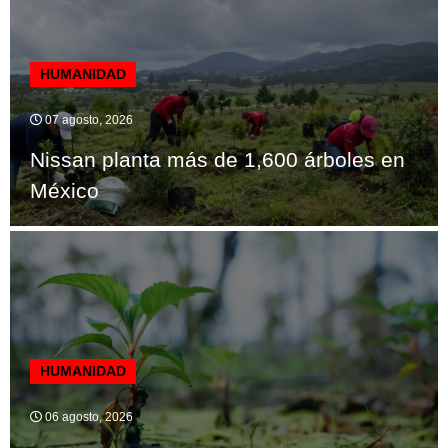
HUMANIDAD
07 agosto, 2026
Nissan planta más de 1,600 árboles en
México
HUMANIDAD
06 agosto, 2026