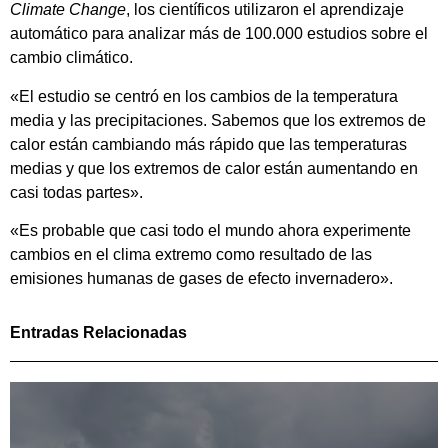
Climate Change
, los científicos utilizaron el aprendizaje
automático para analizar más de 100.000 estudios sobre el
cambio climático.
«El estudio se centró en los cambios de la temperatura
media y las precipitaciones. Sabemos que los extremos de
calor están cambiando más rápido que las temperaturas
medias y que los extremos de calor están aumentando en
casi todas partes».
«Es probable que casi todo el mundo ahora experimente
cambios en el clima extremo como resultado de las
emisiones humanas de gases de efecto invernadero».
Entradas Relacionadas