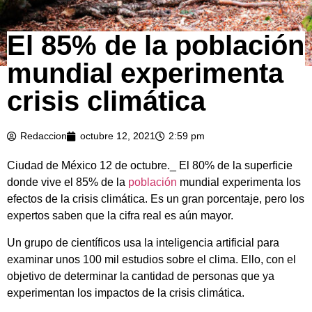
El 85% de la población
mundial experimenta
crisis climática
Redaccion
octubre 12, 2021
2:59 pm
Ciudad de México 12 de octubre._ El 80% de la superficie
donde vive el 85% de la
población
mundial experimenta los
efectos de la crisis climática. Es un gran porcentaje, pero los
expertos saben que la cifra real es aún mayor.
Un grupo de científicos usa la inteligencia artificial para
examinar unos 100 mil estudios sobre el clima. Ello, con el
objetivo de determinar la cantidad de personas que ya
experimentan los impactos de la crisis climática.