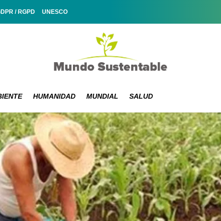
GDPR / RGPD
UNESCO
IENTE
HUMANIDAD
MUNDIAL
SALUD