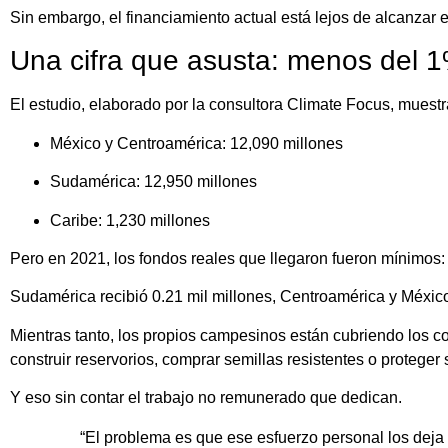
Sin embargo, el financiamiento actual está lejos de alcanzar e
Una cifra que asusta: menos del 
El estudio, elaborado por la consultora Climate Focus, muestr
México y Centroamérica: 12,090 millones
Sudamérica: 12,950 millones
Caribe: 1,230 millones
Pero en 2021, los fondos reales que llegaron fueron mínimos:
Sudamérica recibió 0.21 mil millones, Centroamérica y México 
Mientras tanto, los propios campesinos están cubriendo los c
construir reservorios, comprar semillas resistentes o proteger 
Y eso sin contar el trabajo no remunerado que dedican.
“El problema es que ese esfuerzo personal los deja