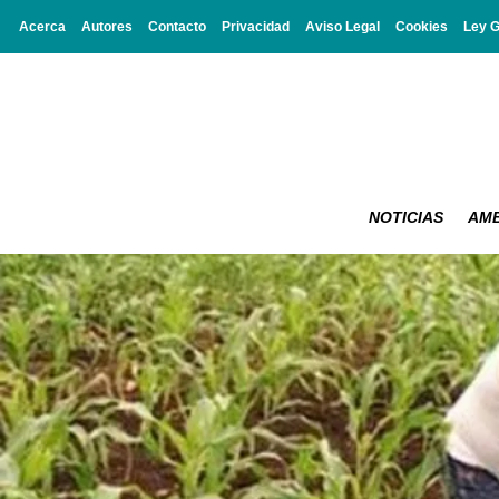
Acerca
Autores
Contacto
Privacidad
Aviso Legal
Cookies
Ley 
NOTICIAS
AMB