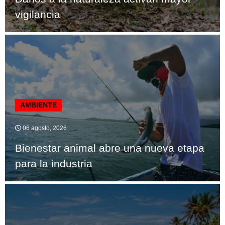
vigilancia
AMBIENTE
06 agosto, 2026
Bienestar animal abre una nueva etapa
para la industria