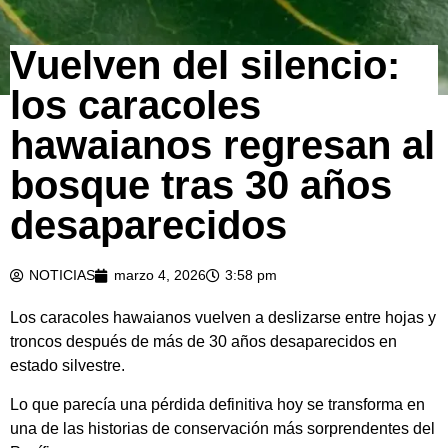
Vuelven del silencio:
los caracoles
hawaianos regresan al
bosque tras 30 años
desaparecidos
NOTICIAS
marzo 4, 2026
3:58 pm
Los caracoles hawaianos vuelven a deslizarse entre hojas y
troncos después de más de 30 años desaparecidos en
estado silvestre.
Lo que parecía una pérdida definitiva hoy se transforma en
una de las historias de conservación más sorprendentes del