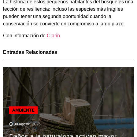
La historia de estos pequeños habitantes del bosque es una
lección de resiliencia: incluso las especies más frágiles
pueden tener una segunda oportunidad cuando la
conservación se convierte en compromiso a largo plazo.
Con información de
Clarín.
Entradas Relacionadas
AMBIENTE
08 agosto, 2026
Daños a la naturaleza activan mayor