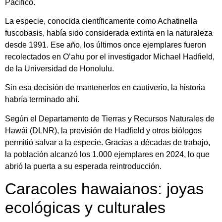
Pacífico.
La especie, conocida científicamente como Achatinella
fuscobasis, había sido considerada extinta en la naturaleza
desde 1991. Ese año, los últimos once ejemplares fueron
recolectados en O’ahu por el investigador Michael Hadfield,
de la Universidad de Honolulu.
Sin esa decisión de mantenerlos en cautiverio, la historia
habría terminado ahí.
Según el Departamento de Tierras y Recursos Naturales de
Hawái (DLNR), la previsión de Hadfield y otros biólogos
permitió salvar a la especie. Gracias a décadas de trabajo,
la población alcanzó los 1.000 ejemplares en 2024, lo que
abrió la puerta a su esperada reintroducción.
Caracoles hawaianos: joyas
ecológicas y culturales