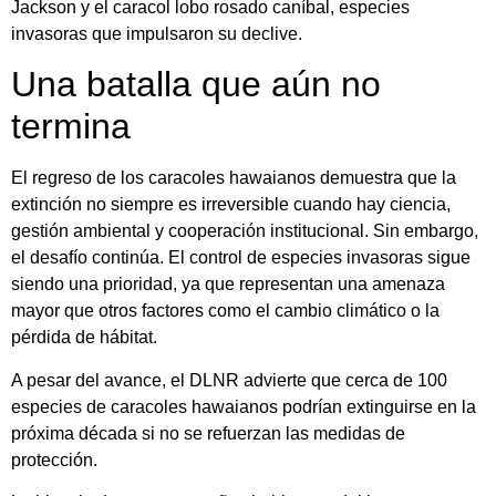
Jackson y el caracol lobo rosado caníbal, especies
invasoras que impulsaron su declive.
Una batalla que aún no
termina
El regreso de los caracoles hawaianos demuestra que la
extinción no siempre es irreversible cuando hay ciencia,
gestión ambiental y cooperación institucional. Sin embargo,
el desafío continúa. El control de especies invasoras sigue
siendo una prioridad, ya que representan una amenaza
mayor que otros factores como el cambio climático o la
pérdida de hábitat.
A pesar del avance, el DLNR advierte que cerca de 100
especies de caracoles hawaianos podrían extinguirse en la
próxima década si no se refuerzan las medidas de
protección.