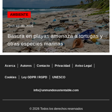
AMBIENTE
05 agosto, 2026
Basura en playas amenaza a tortugas y
otras especies marinas
Acerca
Autores
Contacto
Privacidad
Aviso Legal
Cookies
Ley GDPR / RGPD
UNESCO
info@unmundosustentable.com
© 2026 Todos los derechos reservados