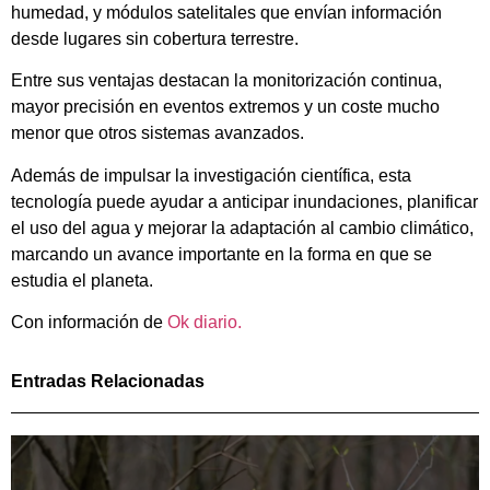
humedad, y módulos satelitales que envían información
desde lugares sin cobertura terrestre.
Entre sus ventajas destacan la monitorización continua,
mayor precisión en eventos extremos y un coste mucho
menor que otros sistemas avanzados.
Además de impulsar la investigación científica, esta
tecnología puede ayudar a anticipar inundaciones, planificar
el uso del agua y mejorar la adaptación al cambio climático,
marcando un avance importante en la forma en que se
estudia el planeta.
Con información de
Ok diario.
Entradas Relacionadas