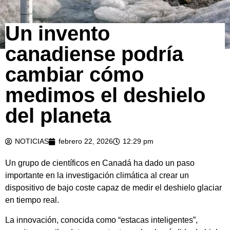
Un invento
canadiense podría
cambiar cómo
medimos el deshielo
del planeta
NOTICIAS
febrero 22, 2026
12:29 pm
Un grupo de científicos en
Canadá
ha dado un paso
importante en la investigación climática al crear un
dispositivo de bajo coste capaz de medir el deshielo glaciar
en tiempo real.
La innovación, conocida como “estacas inteligentes”,