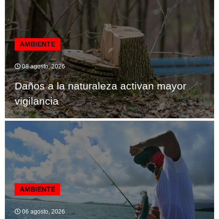
AMBIENTE
08 agosto, 2026
Daños a la naturaleza activan mayor
vigilancia
AMBIENTE
06 agosto, 2026