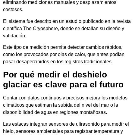
eliminando mediciones manuales y desplazamientos
costosos.
El sistema fue descrito en un estudio publicado en la revista
científica
The Cryosphere
, donde se detallan su diseño y
validación.
Este tipo de medición permite detectar cambios rápidos,
como los provocados por olas de calor, que antes podían
pasar desapercibidos en los registros tradicionales.
Por qué medir el deshielo
glaciar es clave para el futuro
Contar con datos continuos y precisos mejora los modelos
climáticos que estiman la subida del nivel del mar o la
disponibilidad de agua en regiones montañosas.
Las estacas integran sensores de ultrasonido para medir el
hielo, sensores ambientales para registrar temperatura y