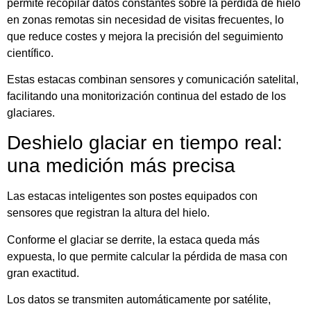
permite recopilar datos constantes sobre la pérdida de hielo
en zonas remotas sin necesidad de visitas frecuentes, lo
que reduce costes y mejora la precisión del seguimiento
científico.
Estas estacas combinan sensores y comunicación satelital,
facilitando una monitorización continua del estado de los
glaciares.
Deshielo glaciar en tiempo real:
una medición más precisa
Las estacas inteligentes son postes equipados con
sensores que registran la altura del hielo.
Conforme el glaciar se derrite, la estaca queda más
expuesta, lo que permite calcular la pérdida de masa con
gran exactitud.
Los datos se transmiten automáticamente por satélite,