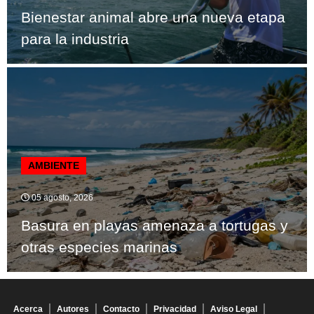
Bienestar animal abre una nueva etapa
para la industria
AMBIENTE
05 agosto, 2026
Basura en playas amenaza a tortugas y
otras especies marinas
Acerca
Autores
Contacto
Privacidad
Aviso Legal