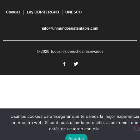
Cookies
Ley GDPR / RGPD
UNESCO
info@unmundosustentable.com
© 2026 Todos los derechos reservados
Usamos cookies para asegurar que te damos la mejor experiencia
en nuestra web. Si continúas usando este sitio, asumiremos que
estás de acuerdo con ello.
Aceptar