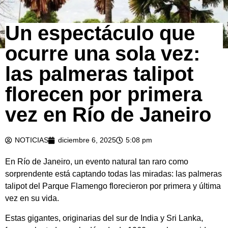
Un espectáculo que
ocurre una sola vez:
las palmeras talipot
florecen por primera
vez en Río de Janeiro
NOTICIAS
diciembre 6, 2025
5:08 pm
En Río de Janeiro, un evento natural tan raro como
sorprendente está captando todas las miradas: las palmeras
talipot del Parque Flamengo florecieron por primera y última
vez en su vida.
Estas gigantes, originarias del sur de India y Sri Lanka,