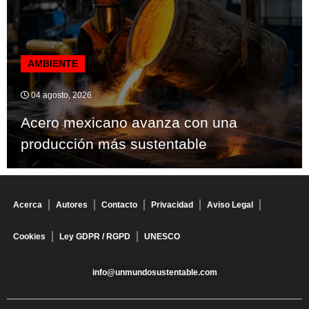
AMBIENTE
04 agosto, 2026
Acero mexicano avanza con una
producción más sustentable
Acerca
Autores
Contacto
Privacidad
Aviso Legal
Cookies
Ley GDPR / RGPD
UNESCO
info@unmundosustentable.com