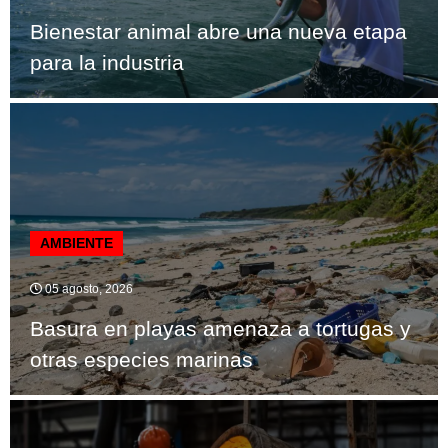
Bienestar animal abre una nueva etapa
para la industria
AMBIENTE
05 agosto, 2026
Basura en playas amenaza a tortugas y
otras especies marinas