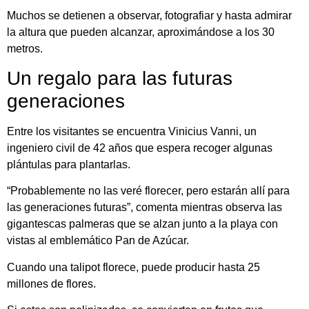
Muchos se detienen a observar, fotografiar y hasta admirar
la altura que pueden alcanzar, aproximándose a los 30
metros.
Un regalo para las futuras
generaciones
Entre los visitantes se encuentra Vinicius Vanni, un
ingeniero civil de 42 años que espera recoger algunas
plántulas para plantarlas.
“Probablemente no las veré florecer, pero estarán allí para
las generaciones futuras”, comenta mientras observa las
gigantescas palmeras que se alzan junto a la playa con
vistas al emblemático Pan de Azúcar.
Cuando una talipot florece, puede producir hasta 25
millones de flores.