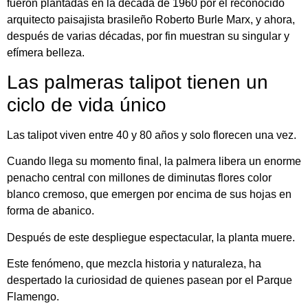
fueron plantadas en la década de 1960 por el reconocido
arquitecto paisajista brasileño Roberto Burle Marx, y ahora,
después de varias décadas, por fin muestran su singular y
efímera belleza.
Las palmeras talipot tienen un
ciclo de vida único
Las talipot viven entre 40 y 80 años y solo florecen una vez.
Cuando llega su momento final, la palmera libera un enorme
penacho central con millones de diminutas flores color
blanco cremoso, que emergen por encima de sus hojas en
forma de abanico.
Después de este despliegue espectacular, la planta muere.
Este fenómeno, que mezcla historia y naturaleza, ha
despertado la curiosidad de quienes pasean por el Parque
Flamengo.