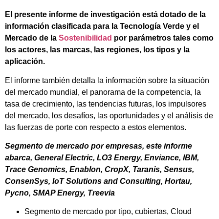
El presente informe de investigación está dotado de la
información clasificada para la Tecnología Verde y el
Mercado de la
Sostenibilidad
por parámetros tales como
los actores, las marcas, las regiones, los tipos y la
aplicación.
El informe también detalla la información sobre la situación
del mercado mundial, el panorama de la competencia, la
tasa de crecimiento, las tendencias futuras, los impulsores
del mercado, los desafíos, las oportunidades y el análisis de
las fuerzas de porte con respecto a estos elementos.
Segmento de mercado por empresas, este informe
abarca, General Electric, LO3 Energy, Enviance, IBM,
Trace Genomics, Enablon, CropX, Taranis, Sensus,
ConsenSys, IoT Solutions and Consulting, Hortau,
Pycno, SMAP Energy, Treevia
Segmento de mercado por tipo, cubiertas, Cloud