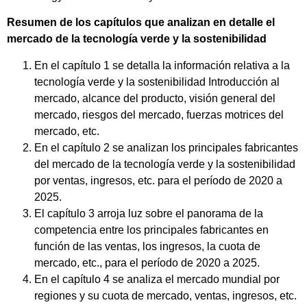
Resumen de los capítulos que analizan en detalle el
mercado de la tecnología verde y la sostenibilidad
En el capítulo 1 se detalla la información relativa a la
tecnología verde y la sostenibilidad Introducción al
mercado, alcance del producto, visión general del
mercado, riesgos del mercado, fuerzas motrices del
mercado, etc.
En el capítulo 2 se analizan los principales fabricantes
del mercado de la tecnología verde y la sostenibilidad
por ventas, ingresos, etc. para el período de 2020 a
2025.
El capítulo 3 arroja luz sobre el panorama de la
competencia entre los principales fabricantes en
función de las ventas, los ingresos, la cuota de
mercado, etc., para el período de 2020 a 2025.
En el capítulo 4 se analiza el mercado mundial por
regiones y su cuota de mercado, ventas, ingresos, etc.