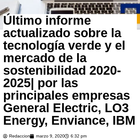
Último informe
actualizado sobre la
tecnología verde y el
mercado de la
sostenibilidad 2020-
2025| por las
principales empresas
General Electric, LO3
Energy, Enviance, IBM
Redaccion
marzo 9, 2020
6:32 pm