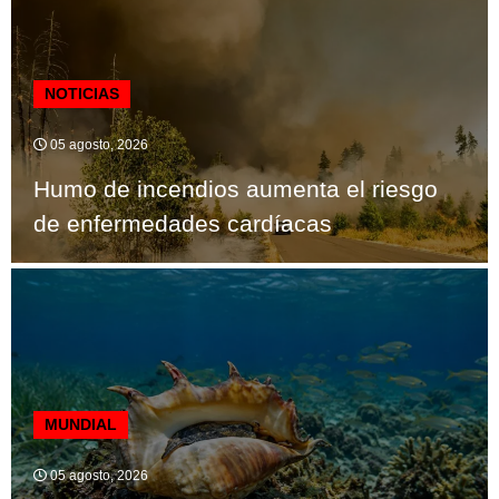
NOTICIAS
05 agosto, 2026
Humo de incendios aumenta el riesgo
de enfermedades cardíacas
MUNDIAL
05 agosto, 2026