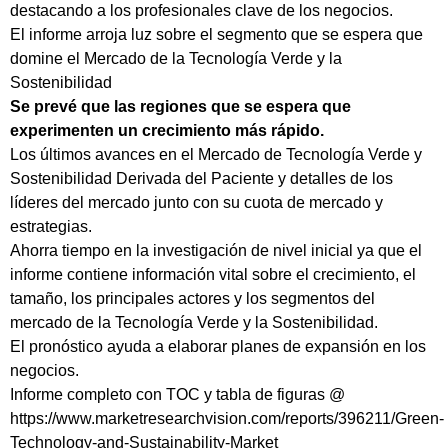
destacando a los profesionales clave de los negocios.
El informe arroja luz sobre el segmento que se espera que
domine el Mercado de la Tecnología Verde y la
Sostenibilidad
Se prevé que las regiones que se espera que
experimenten un crecimiento más rápido.
Los últimos avances en el Mercado de Tecnología Verde y
Sostenibilidad Derivada del Paciente y detalles de los
líderes del mercado junto con su cuota de mercado y
estrategias.
Ahorra tiempo en la investigación de nivel inicial ya que el
informe contiene información vital sobre el crecimiento, el
tamaño, los principales actores y los segmentos del
mercado de la Tecnología Verde y la Sostenibilidad.
El pronóstico ayuda a elaborar planes de expansión en los
negocios.
Informe completo con TOC y tabla de figuras @
https://www.marketresearchvision.com/reports/396211/Green-
Technology-and-Sustainability-Market