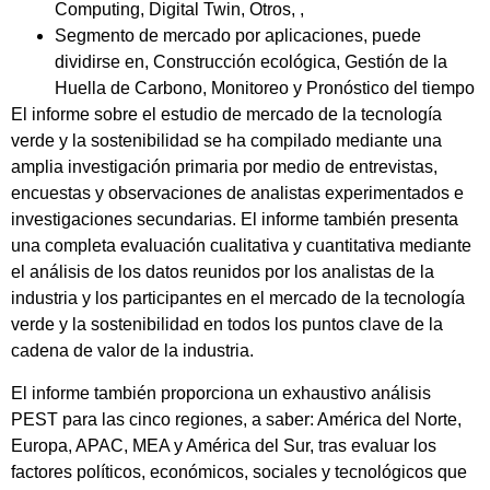
Computing, Digital Twin, Otros, ,
Segmento de mercado por aplicaciones, puede
dividirse en, Construcción ecológica, Gestión de la
Huella de Carbono, Monitoreo y Pronóstico del tiempo
El informe sobre el estudio de mercado de la tecnología
verde y la sostenibilidad se ha compilado mediante una
amplia investigación primaria por medio de entrevistas,
encuestas y observaciones de analistas experimentados e
investigaciones secundarias. El informe también presenta
una completa evaluación cualitativa y cuantitativa mediante
el análisis de los datos reunidos por los analistas de la
industria y los participantes en el mercado de la tecnología
verde y la sostenibilidad en todos los puntos clave de la
cadena de valor de la industria.
El informe también proporciona un exhaustivo análisis
PEST para las cinco regiones, a saber: América del Norte,
Europa, APAC, MEA y América del Sur, tras evaluar los
factores políticos, económicos, sociales y tecnológicos que