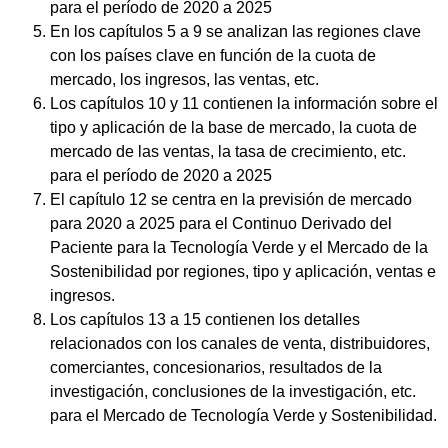
para el período de 2020 a 2025
En los capítulos 5 a 9 se analizan las regiones clave
con los países clave en función de la cuota de
mercado, los ingresos, las ventas, etc.
Los capítulos 10 y 11 contienen la información sobre el
tipo y aplicación de la base de mercado, la cuota de
mercado de las ventas, la tasa de crecimiento, etc.
para el período de 2020 a 2025
El capítulo 12 se centra en la previsión de mercado
para 2020 a 2025 para el Continuo Derivado del
Paciente para la Tecnología Verde y el Mercado de la
Sostenibilidad por regiones, tipo y aplicación, ventas e
ingresos.
Los capítulos 13 a 15 contienen los detalles
relacionados con los canales de venta, distribuidores,
comerciantes, concesionarios, resultados de la
investigación, conclusiones de la investigación, etc.
para el Mercado de Tecnología Verde y Sostenibilidad.