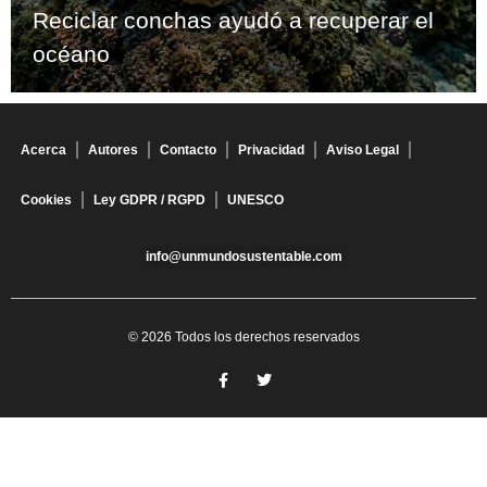
Reciclar conchas ayudó a recuperar el
océano
Acerca
Autores
Contacto
Privacidad
Aviso Legal
Cookies
Ley GDPR / RGPD
UNESCO
info@unmundosustentable.com
© 2026 Todos los derechos reservados