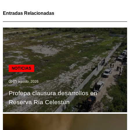
Entradas Relacionadas
NOTICIAS
05 agosto, 2026
Profepa clausura desarrollos en
Reserva Ría Celestún