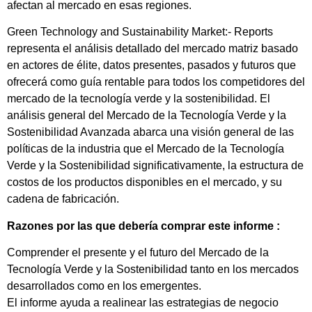
afectan al mercado en esas regiones.
Green Technology and Sustainability Market:- Reports
representa el análisis detallado del mercado matriz basado
en actores de élite, datos presentes, pasados y futuros que
ofrecerá como guía rentable para todos los competidores del
mercado de la tecnología verde y la sostenibilidad. El
análisis general del Mercado de la Tecnología Verde y la
Sostenibilidad Avanzada abarca una visión general de las
políticas de la industria que el Mercado de la Tecnología
Verde y la Sostenibilidad significativamente, la estructura de
costos de los productos disponibles en el mercado, y su
cadena de fabricación.
Razones por las que debería comprar este informe :
Comprender el presente y el futuro del Mercado de la
Tecnología Verde y la Sostenibilidad tanto en los mercados
desarrollados como en los emergentes.
El informe ayuda a realinear las estrategias de negocio