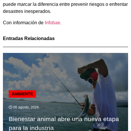
puede marcar la diferencia entre prevenir riesgos o enfrentar
desastres inesperados.
Con información de
Infobae.
Entradas Relacionadas
AMBIENTE
06 agosto, 2026
Bienestar animal abre una nueva etapa
para la industria