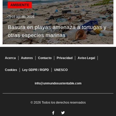
AMBIENTE
05 agosto, 2026
Basura en playas amenaza a tortugas y
otras especies marinas
Acerca
Autores
Contacto
Privacidad
Aviso Legal
Cookies
Ley GDPR / RGPD
UNESCO
info@unmundosustentable.com
© 2026 Todos los derechos reservados