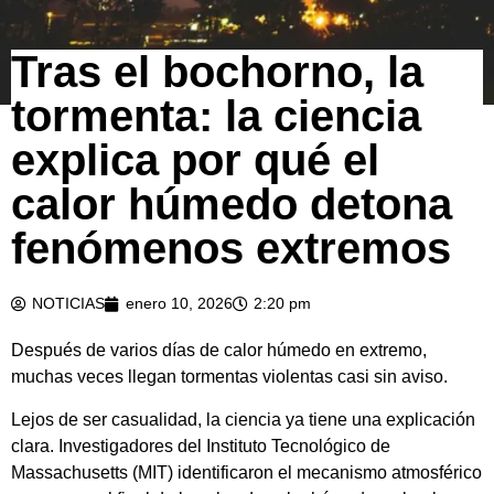
Tras el bochorno, la
tormenta: la ciencia
explica por qué el
calor húmedo detona
fenómenos extremos
NOTICIAS
enero 10, 2026
2:20 pm
Después de varios días de calor húmedo en extremo,
muchas veces llegan tormentas violentas casi sin aviso.
Lejos de ser casualidad, la ciencia ya tiene una explicación
clara. Investigadores del Instituto Tecnológico de
Massachusetts (MIT) identificaron el mecanismo atmosférico