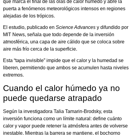
que marca el final de las olas de calor húmedo y abre la
puerta a fenómenos meteorológicos intensos en regiones
alejadas de los trópicos.
El estudio, publicado en
Science Advances
y difundido por
MIT News, señala que todo depende de la inversión
atmosférica, una capa de aire cálido que se coloca sobre
aire más frío cerca de la superficie.
Esta “tapa invisible” impide que el calor y la humedad se
liberen, permitiendo que ambos se acumulen hasta niveles
extremos.
Cuando el calor húmedo ya no
puede quedarse atrapado
Según la investigadora Talia Tamarin-Brodsky, esta
inversión funciona como un límite natural: define cuánto
calor y vapor puede retener la atmósfera antes de volverse
inestable. Mientras la barrera se mantiene, el bochorno