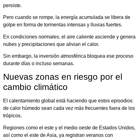
persiste.
Pero cuando se rompe, la energía acumulada se libera de
golpe en forma de tormentas intensas y lluvias fuertes.
En condiciones normales, el aire caliente asciende y genera
nubes y precipitaciones que alivian el calor.
Sin embargo, la inversión atmosférica bloquea ese proceso
durante días o incluso semanas.
Nuevas zonas en riesgo por el
cambio climático
El calentamiento global está haciendo que estos episodios
de calor húmedo sean cada vez más frecuentes fuera de los
trópicos.
Regiones como el este y el medio oeste de Estados Unidos,
así como el este de Asia, ya registran veranos con