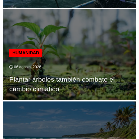
HUMANIDAD
06 agosto, 2026
Plantar árboles también combate el
cambio climático