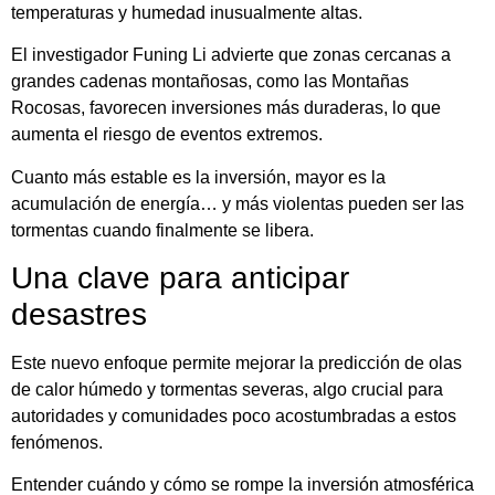
temperaturas y humedad inusualmente altas.
El investigador Funing Li advierte que zonas cercanas a
grandes cadenas montañosas, como las Montañas
Rocosas, favorecen inversiones más duraderas, lo que
aumenta el riesgo de eventos extremos.
Cuanto más estable es la inversión, mayor es la
acumulación de energía… y más violentas pueden ser las
tormentas cuando finalmente se libera.
Una clave para anticipar
desastres
Este nuevo enfoque permite mejorar la predicción de olas
de calor húmedo y tormentas severas, algo crucial para
autoridades y comunidades poco acostumbradas a estos
fenómenos.
Entender cuándo y cómo se rompe la inversión atmosférica