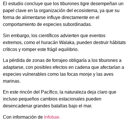
El estudio concluye que los tiburones tigre desempeñan un
papel clave en la organización del ecosistema, ya que su
forma de alimentarse influye directamente en el
comportamiento de especies subordinadas.
Sin embargo, los científicos advierten que eventos
extremos, como el huracán Walaka, pueden destruir hábitats
críticos y romper este frágil equilibrio.
La pérdida de zonas de forrajeo obligaría a los tiburones a
adaptarse, con posibles efectos en cadena que afectarían a
especies vulnerables como las focas monje y las aves
marinas.
En este rincón del Pacífico, la naturaleza deja claro que
incluso pequeños cambios estacionales pueden
desencadenar grandes batallas bajo el mar.
Con información de
Infobae.