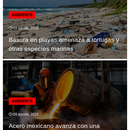
AMBIENTE
05 agosto, 2026
Basura en playas amenaza a tortugas y
otras especies marinas
AMBIENTE
04 agosto, 2026
Acero mexicano avanza con una