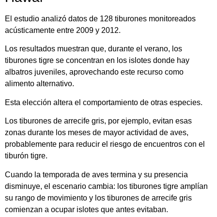
El estudio analizó datos de 128 tiburones monitoreados
acústicamente entre 2009 y 2012.
Los resultados muestran que, durante el verano, los
tiburones tigre se concentran en los islotes donde hay
albatros juveniles, aprovechando este recurso como
alimento alternativo.
Esta elección altera el comportamiento de otras especies.
Los tiburones de arrecife gris, por ejemplo, evitan esas
zonas durante los meses de mayor actividad de aves,
probablemente para reducir el riesgo de encuentros con el
tiburón tigre.
Cuando la temporada de aves termina y su presencia
disminuye, el escenario cambia: los tiburones tigre amplían
su rango de movimiento y los tiburones de arrecife gris
comienzan a ocupar islotes que antes evitaban.