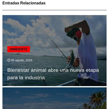
Entradas Relacionadas
AMBIENTE
06 agosto, 2026
Bienestar animal abre una nueva etapa
para la industria