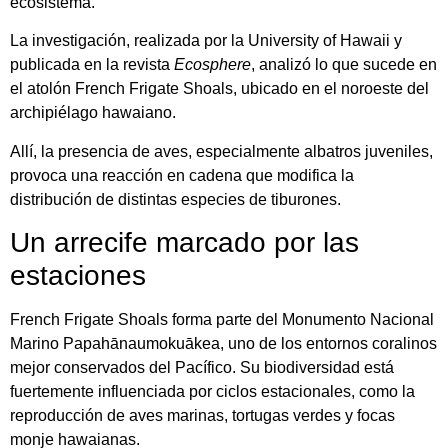
ecosistema.
La investigación, realizada por la University of Hawaii y
publicada en la revista
Ecosphere
, analizó lo que sucede en
el atolón French Frigate Shoals, ubicado en el noroeste del
archipiélago hawaiano.
Allí, la presencia de aves, especialmente albatros juveniles,
provoca una reacción en cadena que modifica la
distribución de distintas especies de tiburones.
Un arrecife marcado por las
estaciones
French Frigate Shoals forma parte del Monumento Nacional
Marino Papahānaumokuākea, uno de los entornos coralinos
mejor conservados del Pacífico. Su biodiversidad está
fuertemente influenciada por ciclos estacionales, como la
reproducción de aves marinas, tortugas verdes y focas
monje hawaianas.