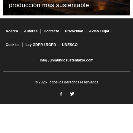
producción más sustentable
Acerca
Autores
Contacto
Privacidad
Aviso Legal
Cookies
Ley GDPR / RGPD
UNESCO
info@unmundosustentable.com
© 2026 Todos los derechos reservados