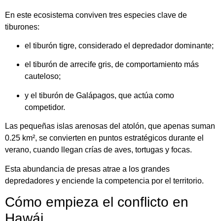
En este ecosistema conviven tres especies clave de
tiburones:
el tiburón tigre, considerado el depredador dominante;
el tiburón de arrecife gris, de comportamiento más
cauteloso;
y el tiburón de Galápagos, que actúa como
competidor.
Las pequeñas islas arenosas del atolón, que apenas suman
0.25 km², se convierten en puntos estratégicos durante el
verano, cuando llegan crías de aves, tortugas y focas.
Esta abundancia de presas atrae a los grandes
depredadores y enciende la competencia por el territorio.
Cómo empieza el conflicto en
Hawái