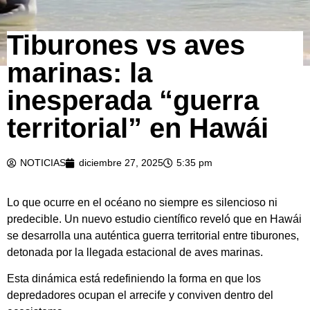
Tiburones vs aves
marinas: la
inesperada “guerra
territorial” en Hawái
NOTICIAS
diciembre 27, 2025
5:35 pm
Lo que ocurre en el océano no siempre es silencioso ni
predecible. Un nuevo estudio científico reveló que en Hawái
se desarrolla una auténtica guerra territorial entre tiburones,
detonada por la llegada estacional de aves marinas.
Esta dinámica está redefiniendo la forma en que los
depredadores ocupan el arrecife y conviven dentro del