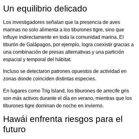
Un equilibrio delicado
Los investigadores señalan que la presencia de aves
marinas no solo alimenta a los tiburones tigre, sino que
influye indirectamente en toda la comunidad marina. El
tiburón de Galápagos, por ejemplo, logra coexistir gracias a
una combinación de presas alternativas y una partición
espacial y temporal del hábitat.
Incluso se detectaron patrones opuestos de actividad en
zonas donde coinciden distintas especies.
En lugares como Trig Island, los tiburones de arrecife gris
son más activos durante el día en verano, mientras que los
tiburones tigre dominan de noche en invierno.
Hawái enfrenta riesgos para el
futuro