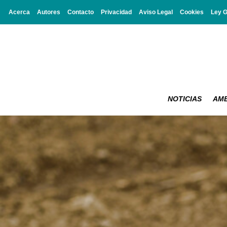
Acerca
Autores
Contacto
Privacidad
Aviso Legal
Cookies
Ley 
NOTICIAS
AMB