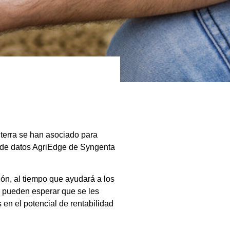
terra se han asociado para
is de datos AgriEdge de Syngenta
ón, al tiempo que ayudará a los
en pueden esperar que se les
en el potencial de rentabilidad