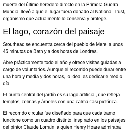
muerte del último heredero directo en la Primera Guerra
Mundial llevó a que el lugar fuera donado al National Trust,
organismo que actualmente lo conserva y protege.
El lago, corazón del paisaje
Stourhead se encuentra cerca del pueblo de Mere, a unos
45 minutos de Bath y a dos horas de Londres.
Abre prácticamente todo el año y ofrece visitas guiadas a
cargo de voluntarios. Aunque el recorrido puede durar entre
una hora y media y dos horas, lo ideal es dedicarle medio
día.
El punto central del jardín es su lago artificial, que refleja
templos, colinas y árboles con una calma casi pictórica.
El recorrido circular fue diseñado para que cada tramo
funcione como un cuadro distinto, inspirado en los paisajes
del pintor Claude Lorrain, a quien Henry Hoare admiraba