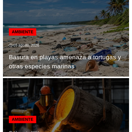
AMBIENTE
05 agosto, 2026
Basura en playas amenaza a tortugas y
otras especies marinas
AMBIENTE