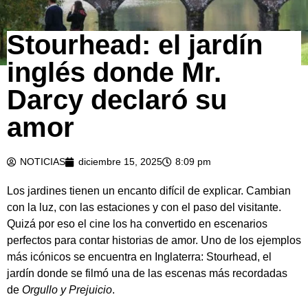
Stourhead: el jardín
inglés donde Mr.
Darcy declaró su
amor
NOTICIAS
diciembre 15, 2025
8:09 pm
Los jardines tienen un encanto difícil de explicar. Cambian
con la luz, con las estaciones y con el paso del visitante.
Quizá por eso el cine los ha convertido en escenarios
perfectos para contar historias de amor. Uno de los ejemplos
más icónicos se encuentra en Inglaterra: Stourhead, el
jardín donde se filmó una de las escenas más recordadas
de
Orgullo y Prejuicio
.