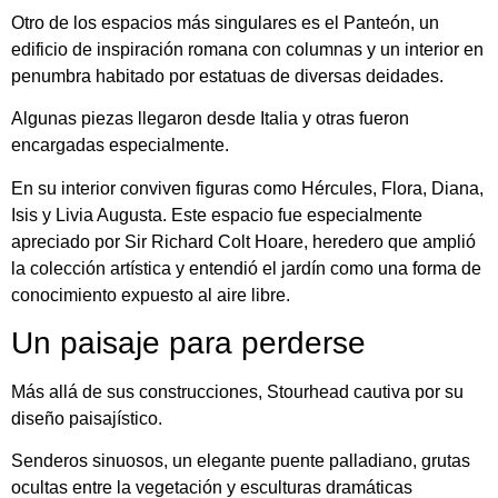
Otro de los espacios más singulares es el Panteón, un
edificio de inspiración romana con columnas y un interior en
penumbra habitado por estatuas de diversas deidades.
Algunas piezas llegaron desde Italia y otras fueron
encargadas especialmente.
En su interior conviven figuras como Hércules, Flora, Diana,
Isis y Livia Augusta. Este espacio fue especialmente
apreciado por Sir Richard Colt Hoare, heredero que amplió
la colección artística y entendió el jardín como una forma de
conocimiento expuesto al aire libre.
Un paisaje para perderse
Más allá de sus construcciones, Stourhead cautiva por su
diseño paisajístico.
Senderos sinuosos, un elegante puente palladiano, grutas
ocultas entre la vegetación y esculturas dramáticas