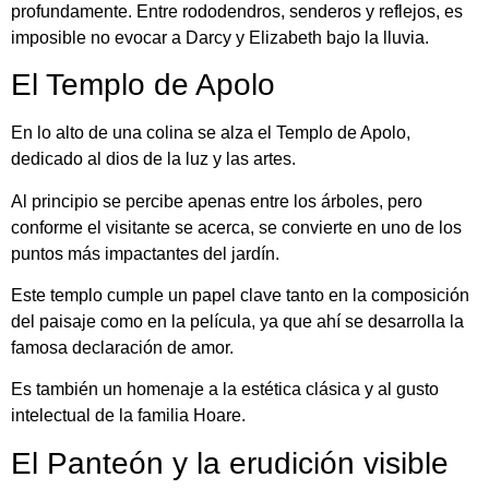
profundamente. Entre rododendros, senderos y reflejos, es
imposible no evocar a Darcy y Elizabeth bajo la lluvia.
El Templo de Apolo
En lo alto de una colina se alza el Templo de Apolo,
dedicado al dios de la luz y las artes.
Al principio se percibe apenas entre los árboles, pero
conforme el visitante se acerca, se convierte en uno de los
puntos más impactantes del jardín.
Este templo cumple un papel clave tanto en la composición
del paisaje como en la película, ya que ahí se desarrolla la
famosa declaración de amor.
Es también un homenaje a la estética clásica y al gusto
intelectual de la familia Hoare.
El Panteón y la erudición visible