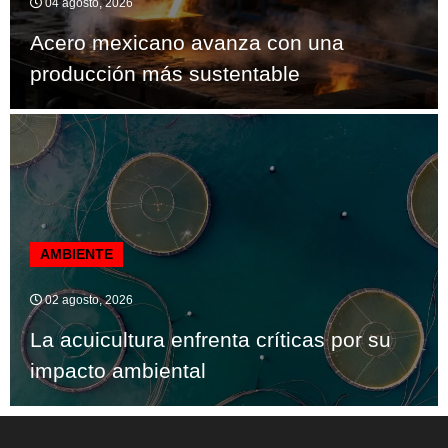
04 agosto, 2026
Acero mexicano avanza con una
producción más sustentable
AMBIENTE
02 agosto, 2026
La acuicultura enfrenta críticas por su
impacto ambiental