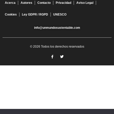
Acerca
Autores
Contacto
Privacidad
Aviso Legal
Cookies
Ley GDPR / RGPD
UNESCO
info@unmundosustentable.com
© 2026 Todos los derechos reservados