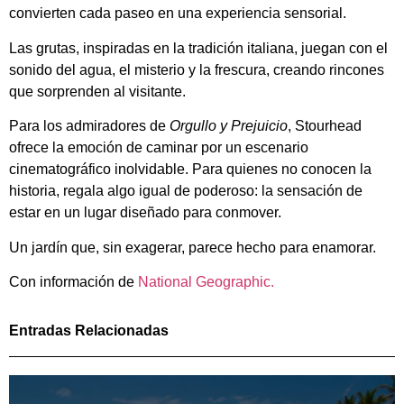
convierten cada paseo en una experiencia sensorial.
Las grutas, inspiradas en la tradición italiana, juegan con el
sonido del agua, el misterio y la frescura, creando rincones
que sorprenden al visitante.
Para los admiradores de
Orgullo y Prejuicio
, Stourhead
ofrece la emoción de caminar por un escenario
cinematográfico inolvidable. Para quienes no conocen la
historia, regala algo igual de poderoso: la sensación de
estar en un lugar diseñado para conmover.
Un jardín que, sin exagerar, parece hecho para enamorar.
Con información de
National Geographic.
Entradas Relacionadas