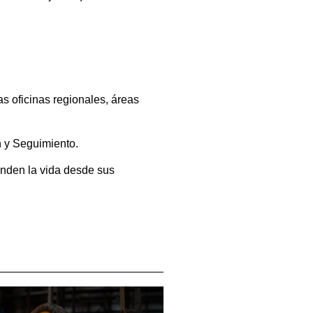
s oficinas regionales, áreas
n y Seguimiento.
ienden la vida desde sus