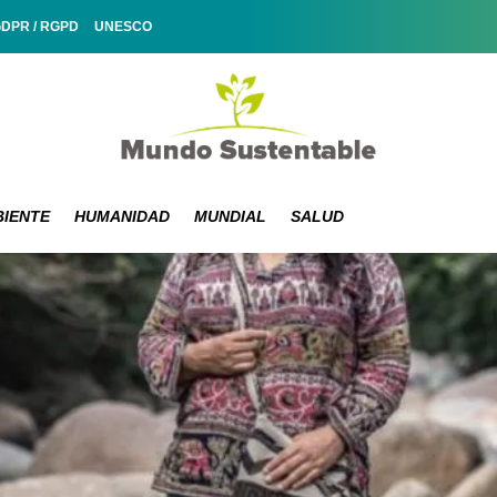
GDPR / RGPD
UNESCO
IENTE
HUMANIDAD
MUNDIAL
SALUD