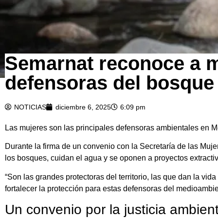
Semarnat reconoce a m
defensoras del bosque 
NOTICIAS
diciembre 6, 2025
6:09 pm
Las mujeres son las principales defensoras ambientales en Méx
Durante la firma de un convenio con la Secretaría de las Muje
los bosques, cuidan el agua y se oponen a proyectos extractiv
“Son las grandes protectoras del territorio, las que dan la vi
fortalecer la protección para estas defensoras del medioambie
Un convenio por la justicia ambien