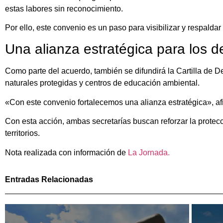
estas labores sin reconocimiento.
Por ello, este convenio es un paso para visibilizar y respaldar 
Una alianza estratégica para los 
Como parte del acuerdo, también se difundirá la Cartilla de D
naturales protegidas y centros de educación ambiental.
«Con este convenio fortalecemos una alianza estratégica», a
Con esta acción, ambas secretarías buscan reforzar la protecc
territorios.
Nota realizada con información de
La Jornada.
Entradas Relacionadas