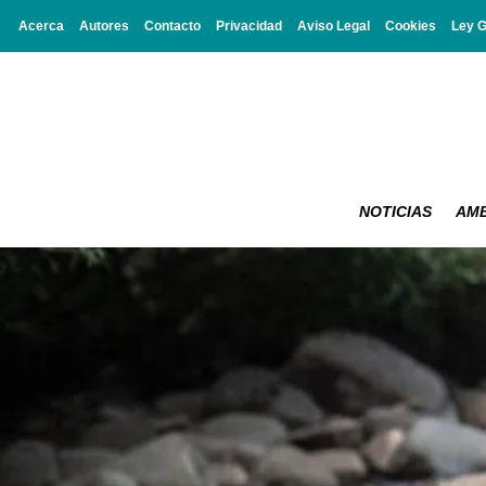
Acerca
Autores
Contacto
Privacidad
Aviso Legal
Cookies
Ley 
NOTICIAS
AMB