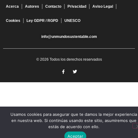
Acerca
Autores
Contacto
Privacidad
Aviso Legal
Cookies
Ley GDPR / RGPD
UNESCO
info@unmundosustentable.com
© 2026 Todos los derechos reservados
Usamos cookies para asegurar que te damos la mejor experiencia
en nuestra web. Si continúas usando este sitio, asumiremos que
estás de acuerdo con ello.
Aceptar