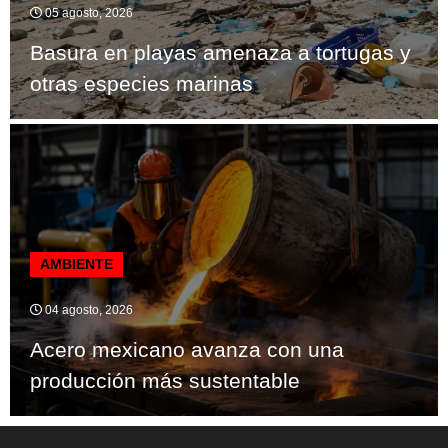
05 agosto, 2026
Basura en playas amenaza a tortugas y
otras especies marinas
AMBIENTE
04 agosto, 2026
Acero mexicano avanza con una
producción más sustentable