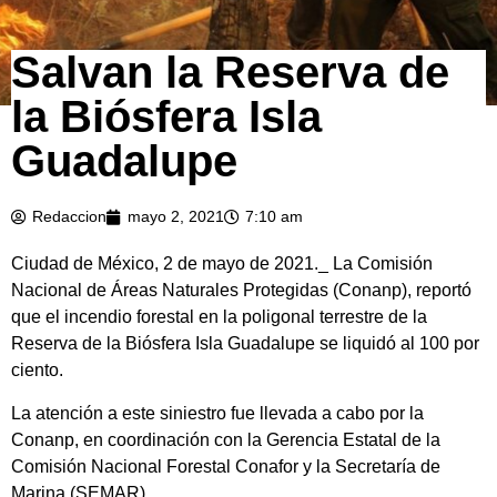
Salvan la Reserva de
la Biósfera Isla
Guadalupe
Redaccion
mayo 2, 2021
7:10 am
Ciudad de México, 2 de mayo de 2021._ La Comisión
Nacional de Áreas Naturales Protegidas (Conanp), reportó
que el incendio forestal en la poligonal terrestre de la
Reserva de la Biósfera Isla Guadalupe se liquidó al 100 por
ciento.
La atención a este siniestro fue llevada a cabo por la
Conanp, en coordinación con la Gerencia Estatal de la
Comisión Nacional Forestal Conafor y la Secretaría de
Marina (SEMAR).