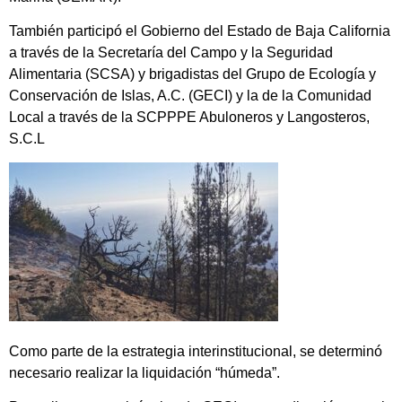
También participó el Gobierno del Estado de Baja California
a través de la Secretaría del Campo y la Seguridad
Alimentaria (SCSA) y brigadistas del Grupo de Ecología y
Conservación de Islas, A.C. (GECI) y la de la Comunidad
Local a través de la SCPPPE Abuloneros y Langosteros,
S.C.L
Como parte de la estrategia interinstitucional, se determinó
necesario realizar la liquidación “húmeda”.