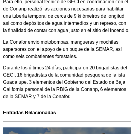
Para ello, personal técnico de GECI en coordinación con el
de Conanp realizó las acciones necesarias para habilitar
una tubería temporal de cerca de 9 kilómetros de longitud,
así como depósitos de agua intermedios y un represo, con
la finalidad de contar con agua justo en el sitio del incendio.
La Conafor envió motobombas, mangueras y mochilas
aspersoras con el apoyo de un buque de la SEMAR, así
como seis combatientes forestales.
Durante los últimos 24 días, participaron 20 brigadistas del
GECI, 16 brigadistas de la comunidad pesquera de la isla
Guadalupe, 3 elementos del Gobierno del Estado de Baja
California personal de la RBIG de la Conanp, 6 elementos
de la SEMAR y 7 de la Conafor.
Entradas Relacionadas