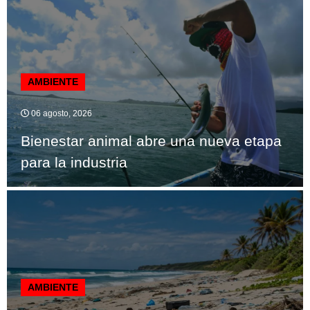
AMBIENTE
06 agosto, 2026
Bienestar animal abre una nueva etapa
para la industria
AMBIENTE