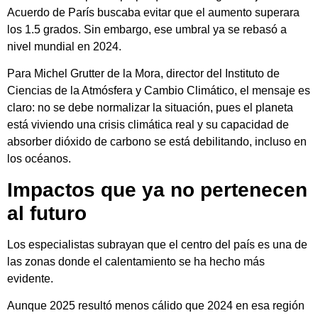
Acuerdo de París
buscaba evitar que el aumento superara
los 1.5 grados. Sin embargo, ese umbral ya se rebasó a
nivel mundial en 2024.
Para
Michel Grutter de la Mora
, director del Instituto de
Ciencias de la Atmósfera y Cambio Climático, el mensaje es
claro: no se debe normalizar la situación, pues el planeta
está viviendo una crisis climática real y su capacidad de
absorber dióxido de carbono se está debilitando, incluso en
los océanos.
Impactos que ya no pertenecen
al futuro
Los especialistas subrayan que el centro del país es una de
las zonas donde el calentamiento se ha hecho más
evidente.
Aunque 2025 resultó menos cálido que 2024 en esa región