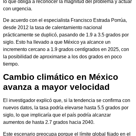
lo que obliga a reconocer la magnitud del problema y actuar
con urgencia.
De acuerdo con el especialista
Francisco Estrada Porrúa
,
desde 2012 la tasa de calentamiento nacional
prácticamente se duplicó, pasando de 1.9 a 3.5 grados por
siglo. Esto ha llevado a que México ya alcance un
incremento cercano a 1.9 grados centígrados en 2025, con
la posibilidad de aproximarse a los dos grados en poco
tiempo.
Cambio climático en México
avanza a mayor velocidad
El investigador explicó que, si la tendencia se confirma con
nuevos datos, la tasa podría elevarse hasta 5.5 grados por
siglo, lo que implicaría que el país podría alcanzar
aumentos de hasta 2.7 grados hacia 2040.
Este escenario preocupa porque el límite global fijado en el