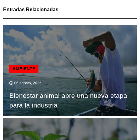
Entradas Relacionadas
AMBIENTE
06 agosto, 2026
Bienestar animal abre una nueva etapa
para la industria