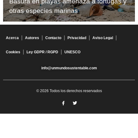
Basura en playas amenaza a tortugas y
otras especies marinas
Acerca
Autores
Contacto
Privacidad
Aviso Legal
Cookies
Ley GDPR / RGPD
UNESCO
info@unmundosustentable.com
© 2026 Todos los derechos reservados