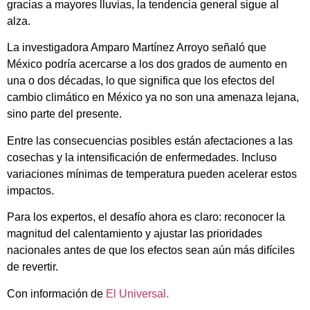
gracias a mayores lluvias, la tendencia general sigue al
alza.
La investigadora
Amparo Martínez Arroyo
señaló que
México podría acercarse a los dos grados de aumento en
una o dos décadas, lo que significa que los efectos del
cambio climático en México ya no son una amenaza lejana,
sino parte del presente.
Entre las consecuencias posibles están afectaciones a las
cosechas y la intensificación de enfermedades. Incluso
variaciones mínimas de temperatura pueden acelerar estos
impactos.
Para los expertos, el desafío ahora es claro: reconocer la
magnitud del calentamiento y ajustar las prioridades
nacionales antes de que los efectos sean aún más difíciles
de revertir.
Con información de
El Universal.