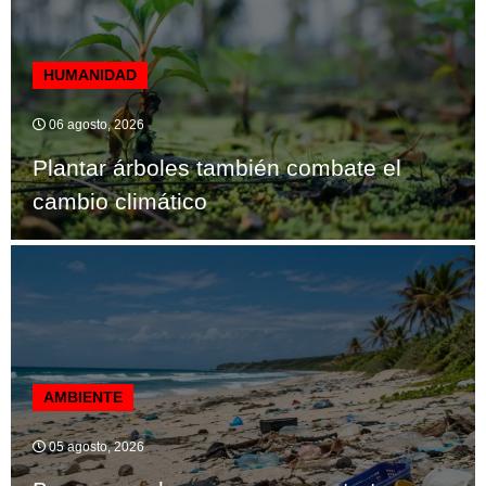
HUMANIDAD
06 agosto, 2026
Plantar árboles también combate el
cambio climático
AMBIENTE
05 agosto, 2026