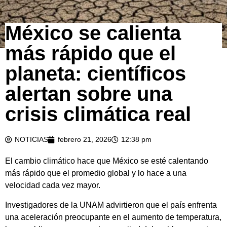
México se calienta
más rápido que el
planeta: científicos
alertan sobre una
crisis climática real
NOTICIAS
febrero 21, 2026
12:38 pm
El cambio climático hace que México se esté calentando
más rápido que el promedio global y lo hace a una
velocidad cada vez mayor.
Investigadores de la
UNAM
advirtieron que el país enfrenta
una aceleración preocupante en el aumento de temperatura,