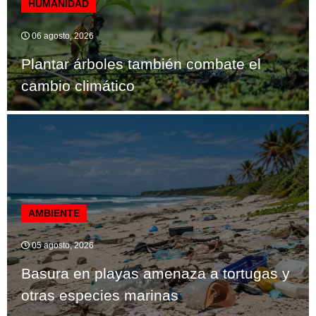
HUMANIDAD
06 agosto, 2026
Plantar árboles también combate el
cambio climático
AMBIENTE
05 agosto, 2026
Basura en playas amenaza a tortugas y
otras especies marinas