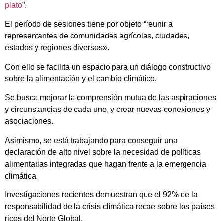
plato
”.
El período de sesiones tiene por objeto “reunir a
representantes de comunidades agrícolas, ciudades,
estados y regiones diversos».
Con ello se facilita un espacio para un diálogo constructivo
sobre la alimentación y el cambio climático.
Se busca mejorar la comprensión mutua de las aspiraciones
y circunstancias de cada uno, y crear nuevas conexiones y
asociaciones.
Asimismo, se está trabajando para conseguir una
declaración de alto nivel sobre la necesidad de políticas
alimentarias integradas que hagan frente a la emergencia
climática.
Investigaciones recientes demuestran que el 92% de la
responsabilidad de la crisis climática recae sobre los países
ricos del Norte Global.