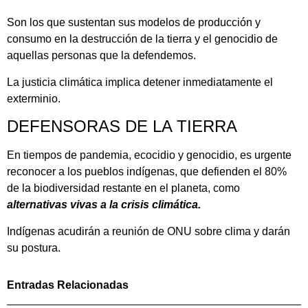
Son los que sustentan sus modelos de producción y
consumo en la destrucción de la tierra y el genocidio de
aquellas personas que la defendemos.
La justicia climática implica detener inmediatamente el
exterminio.
DEFENSORAS DE LA TIERRA
En tiempos de pandemia, ecocidio y genocidio, es urgente
reconocer a los pueblos indígenas, que defienden el 80%
de la biodiversidad restante en el planeta, como
alternativas vivas a la crisis climática.
Indígenas acudirán a reunión de ONU sobre clima y darán
su postura.
Entradas Relacionadas