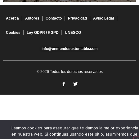
Acerca
Autores
Contacto
Privacidad
Aviso Legal
Cookies
Ley GDPR / RGPD
UNESCO
info@unmundosustentable.com
© 2026 Todos los derechos reservados
Usamos cookies para asegurar que te damos la mejor experiencia
en nuestra web. Si continúas usando este sitio, asumiremos que