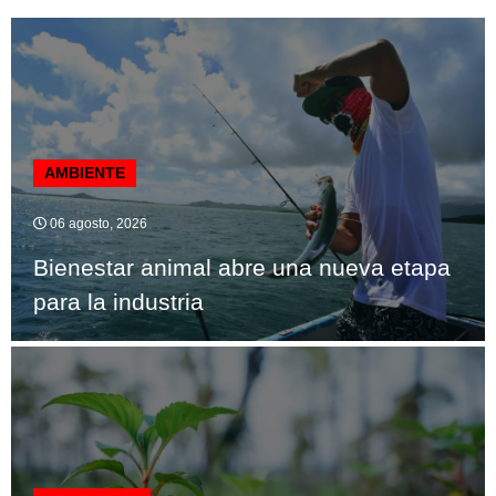
AMBIENTE
06 agosto, 2026
Bienestar animal abre una nueva etapa
para la industria