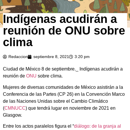
Indígenas acudirán a
reunión de ONU sobre
clima
Redaccion
septiembre 8, 2021
3:20 pm
Ciudad de México 8 de septiembre._ Indígenas acudirán a
reunión de
ONU
sobre clima.
Mujeres de diversas comunidades de México asistirán a la
Conferencia de las Partes (CP 26) en la Convención Marco
de las Naciones Unidas sobre el Cambio Climático
(
CMNUCC
) que tendrá lugar en noviembre de 2021 en
Glasgow.
Entre los actos paralelos figura el “
diálogo: de la granja al