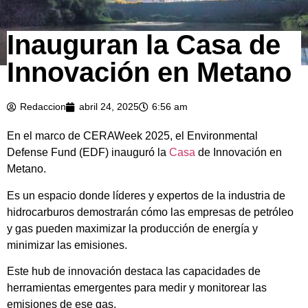
Inauguran la Casa de
Innovación en Metano
Redaccion
abril 24, 2025
6:56 am
En el marco de CERAWeek 2025, el Environmental
Defense Fund (EDF) inauguró la
Casa
de Innovación en
Metano.
Es un espacio donde líderes y expertos de la industria de
hidrocarburos demostrarán cómo las empresas de petróleo
y gas pueden maximizar la producción de energía y
minimizar las emisiones.
Este hub de innovación destaca las capacidades de
herramientas emergentes para medir y monitorear las
emisiones de ese gas.