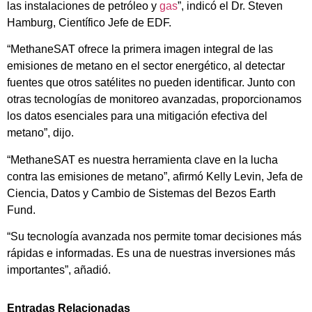
las instalaciones de petróleo y
gas
”, indicó el Dr. Steven
Hamburg, Científico Jefe de EDF.
“MethaneSAT ofrece la primera imagen integral de las
emisiones de metano en el sector energético, al detectar
fuentes que otros satélites no pueden identificar. Junto con
otras tecnologías de monitoreo avanzadas, proporcionamos
los datos esenciales para una mitigación efectiva del
metano”, dijo.
“MethaneSAT es nuestra herramienta clave en la lucha
contra las emisiones de metano”, afirmó Kelly Levin, Jefa de
Ciencia, Datos y Cambio de Sistemas del Bezos Earth
Fund.
“Su tecnología avanzada nos permite tomar decisiones más
rápidas e informadas. Es una de nuestras inversiones más
importantes”, añadió.
Entradas Relacionadas