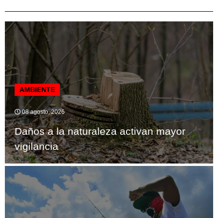
AMBIENTE
08 agosto, 2026
Daños a la naturaleza activan mayor
vigilancia