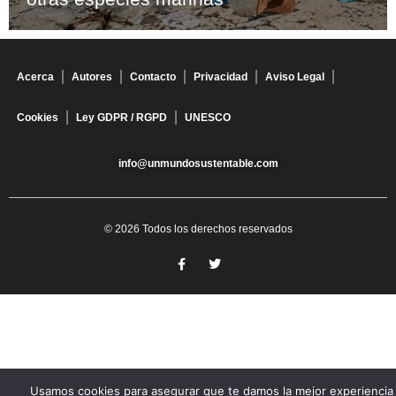
Acerca
Autores
Contacto
Privacidad
Aviso Legal
Cookies
Ley GDPR / RGPD
UNESCO
info@unmundosustentable.com
© 2026 Todos los derechos reservados
Usamos cookies para asegurar que te damos la mejor experiencia