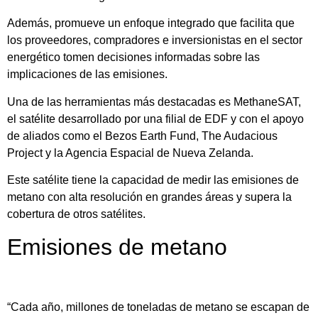
Además, promueve un enfoque integrado que facilita que
los proveedores, compradores e inversionistas en el sector
energético tomen decisiones informadas sobre las
implicaciones de las emisiones.
Una de las herramientas más destacadas es MethaneSAT,
el satélite desarrollado por una filial de EDF y con el apoyo
de aliados como el Bezos Earth Fund, The Audacious
Project y la Agencia Espacial de Nueva Zelanda.
Este satélite tiene la capacidad de medir las emisiones de
metano con alta resolución en grandes áreas y supera la
cobertura de otros satélites.
Emisiones de metano
“Cada año, millones de toneladas de metano se escapan de