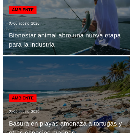
AMBIENTE
06 agosto, 2026
Bienestar animal abre una nueva etapa
para la industria
AMBIENTE
05 agosto, 2026
Basura en playas amenaza a tortugas y
otras especies marinas