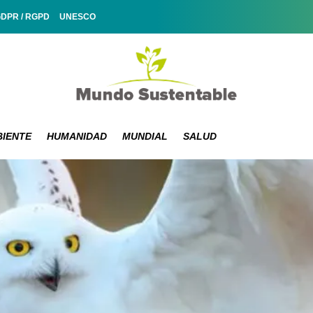
GDPR / RGPD
UNESCO
IENTE
HUMANIDAD
MUNDIAL
SALUD