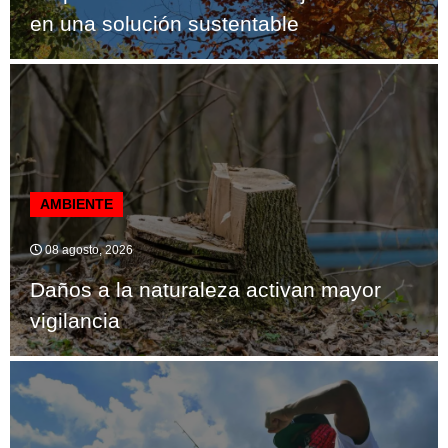
en una solución sustentable
AMBIENTE
08 agosto, 2026
Daños a la naturaleza activan mayor
vigilancia