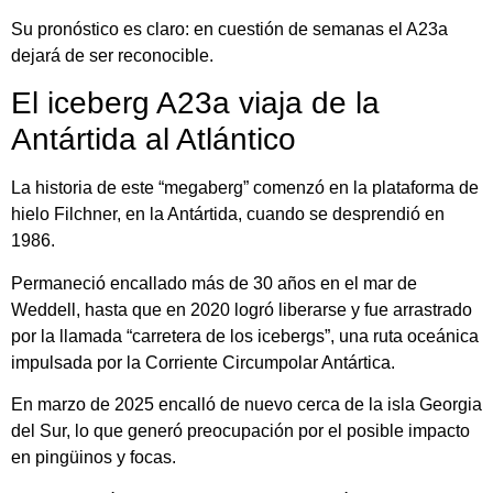
Su pronóstico es claro: en cuestión de semanas el A23a
dejará de ser reconocible.
El iceberg A23a viaja de la
Antártida al Atlántico
La historia de este “megaberg” comenzó en la plataforma de
hielo Filchner, en la Antártida, cuando se desprendió en
1986.
Permaneció encallado más de 30 años en el mar de
Weddell, hasta que en 2020 logró liberarse y fue arrastrado
por la llamada “carretera de los icebergs”, una ruta oceánica
impulsada por la Corriente Circumpolar Antártica.
En marzo de 2025 encalló de nuevo cerca de la isla Georgia
del Sur, lo que generó preocupación por el posible impacto
en pingüinos y focas.