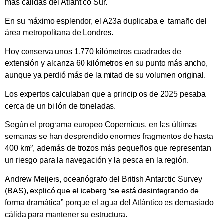
más cálidas del Atlántico Sur.
En su máximo esplendor, el A23a duplicaba el tamaño del
área metropolitana de Londres.
Hoy conserva unos 1,770 kilómetros cuadrados de
extensión y alcanza 60 kilómetros en su punto más ancho,
aunque ya perdió más de la mitad de su volumen original.
Los expertos calculaban que a principios de 2025 pesaba
cerca de un billón de toneladas.
Según el programa europeo Copernicus, en las últimas
semanas se han desprendido enormes fragmentos de hasta
400 km², además de trozos más pequeños que representan
un riesgo para la navegación y la pesca en la región.
Andrew Meijers, oceanógrafo del British Antarctic Survey
(BAS), explicó que el iceberg “se está desintegrando de
forma dramática” porque el agua del Atlántico es demasiado
cálida para mantener su estructura.