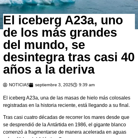
El iceberg A23a, uno
de los más grandes
del mundo, se
desintegra tras casi 40
años a la deriva
NOTICIAS
septiembre 3, 2025
9:39 am
El iceberg A23a, una de las masas de hielo más colosales
registradas en la historia reciente, está llegando a su final.
Tras casi cuatro décadas de recorrer los mares desde que
se desprendió de la Antártida en 1986, el gigante blanco
comenzó a fragmentarse de manera acelerada en aguas