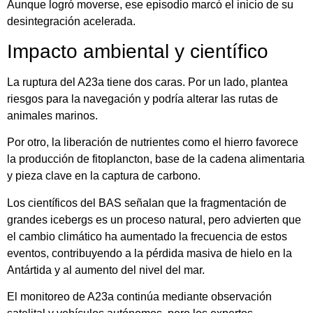
Aunque logró moverse, ese episodio marcó el inicio de su
desintegración acelerada.
Impacto ambiental y científico
La ruptura del A23a tiene dos caras. Por un lado, plantea
riesgos para la navegación y podría alterar las rutas de
animales marinos.
Por otro, la liberación de nutrientes como el hierro favorece
la producción de fitoplancton, base de la cadena alimentaria
y pieza clave en la captura de carbono.
Los científicos del BAS señalan que la fragmentación de
grandes icebergs es un proceso natural, pero advierten que
el cambio climático ha aumentado la frecuencia de estos
eventos, contribuyendo a la pérdida masiva de hielo en la
Antártida y al aumento del nivel del mar.
El monitoreo de A23a continúa mediante observación