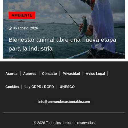
AMBIENTE
06 agosto, 2026
Bienestar animal abre una nueva etapa
para la industria
Acerca
Autores
Contacto
Privacidad
Aviso Legal
Cookies
Ley GDPR / RGPD
UNESCO
info@unmundosustentable.com
© 2026 Todos los derechos reservados