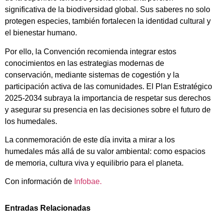
significativa de la biodiversidad global. Sus saberes no solo
protegen especies, también fortalecen la identidad cultural y
el bienestar humano.
Por ello, la Convención recomienda integrar estos
conocimientos en las estrategias modernas de
conservación, mediante sistemas de cogestión y la
participación activa de las comunidades. El Plan Estratégico
2025-2034 subraya la importancia de respetar sus derechos
y asegurar su presencia en las decisiones sobre el futuro de
los humedales.
La conmemoración de este día invita a mirar a los
humedales más allá de su valor ambiental: como espacios
de memoria, cultura viva y equilibrio para el planeta.
Con información de
Infobae.
Entradas Relacionadas