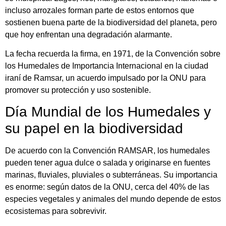
incluso arrozales forman parte de estos entornos que
sostienen buena parte de la biodiversidad del planeta, pero
que hoy enfrentan una degradación alarmante.
La fecha recuerda la firma, en 1971, de la Convención sobre
los Humedales de Importancia Internacional en la ciudad
iraní de Ramsar, un acuerdo impulsado por la ONU para
promover su protección y uso sostenible.
Día Mundial de los Humedales y
su papel en la biodiversidad
De acuerdo con la Convención RAMSAR, los humedales
pueden tener agua dulce o salada y originarse en fuentes
marinas, fluviales, pluviales o subterráneas. Su importancia
es enorme: según datos de la ONU, cerca del 40% de las
especies vegetales y animales del mundo depende de estos
ecosistemas para sobrevivir.