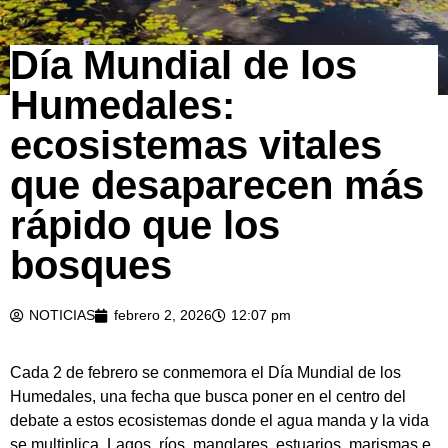
Día Mundial de los
Humedales:
ecosistemas vitales
que desaparecen más
rápido que los
bosques
NOTICIAS
febrero 2, 2026
12:07 pm
Cada 2 de febrero se conmemora el Día Mundial de los
Humedales, una fecha que busca poner en el centro del
debate a estos ecosistemas donde el agua manda y la vida
se multiplica. Lagos, ríos, manglares, estuarios, marismas e