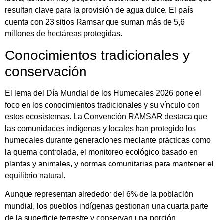
resultan clave para la provisión de agua dulce. El país
cuenta con 23 sitios Ramsar que suman más de 5,6
millones de hectáreas protegidas.
Conocimientos tradicionales y
conservación
El lema del Día Mundial de los Humedales 2026 pone el
foco en los conocimientos tradicionales y su vínculo con
estos ecosistemas. La Convención RAMSAR destaca que
las comunidades indígenas y locales han protegido los
humedales durante generaciones mediante prácticas como
la quema controlada, el monitoreo ecológico basado en
plantas y animales, y normas comunitarias para mantener el
equilibrio natural.
Aunque representan alrededor del 6% de la población
mundial, los pueblos indígenas gestionan una cuarta parte
de la superficie terrestre y conservan una porción