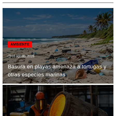
AMBIENTE
05 agosto, 2026
Basura en playas amenaza a tortugas y
otras especies marinas