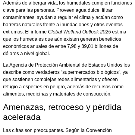
Además de albergar vida, los humedales cumplen funciones
clave para las personas. Proveen agua dulce, filtran
contaminantes, ayudan a regular el clima y actúan como
barreras naturales frente a inundaciones y otros eventos
extremos. El informe
Global Wetland Outlook 2025
estima
que los humedales que aún existen generan beneficios
económicos anuales de entre 7,98 y 39,01 billones de
dólares a nivel global.
La Agencia de Protección Ambiental de Estados Unidos los
describe como verdaderos “supermercados biológicos”, ya
que sostienen complejas redes alimentarias y ofrecen
refugio a especies en peligro, además de recursos como
alimentos, medicinas y materiales de construcción.
Amenazas, retroceso y pérdida
acelerada
Las cifras son preocupantes. Según la Convención