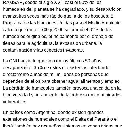
RAMSAR, desde el siglo XVIII casi el 90% de los
humedales del planeta se ha degradado, y su desaparición
avanza tres veces más rápido que la de los bosques. El
Programa de las Naciones Unidas para el Medio Ambiente
calcula que entre 1700 y 2000 se perdió el 85% de los
humedales originales, principalmente por el drenaje de
tierras para la agricultura, la expansión urbana, la
contaminación y las especies invasoras.
La ONU advierte que solo en los últimos 50 años
desapareció el 35% de estos ecosistemas, afectando
directamente a más de mil millones de personas que
dependen de ellos para obtener agua, alimentos y empleo.
La pérdida de humedales también provoca una caída en la
biodiversidad y un aumento de la pobreza en comunidades
vulnerables.
En países como Argentina, donde existen grandes
extensiones de humedales como el Delta del Paraná o el
Iberá, también hay pequeños sistemas en zonas áridas que