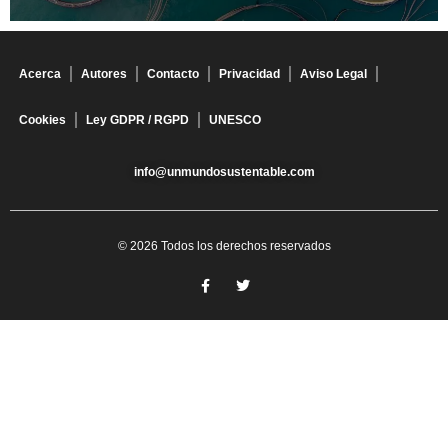
Acerca
Autores
Contacto
Privacidad
Aviso Legal
Cookies
Ley GDPR / RGPD
UNESCO
info@unmundosustentable.com
© 2026 Todos los derechos reservados