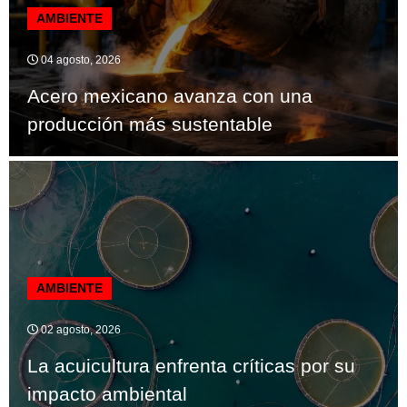
AMBIENTE
04 agosto, 2026
Acero mexicano avanza con una
producción más sustentable
AMBIENTE
02 agosto, 2026
La acuicultura enfrenta críticas por su
impacto ambiental