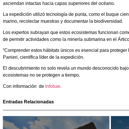
asciendan intactas hacia capas superiores del océano.
La expedición utilizó tecnología de punta, como el buque cien
marino, recolectar muestras y documentar la biodiversidad.
Los expertos subrayan que estos ecosistemas funcionan como 
de permitir actividades como la minería submarina en el Ártico
“Comprender estos hábitats únicos es esencial para proteger 
Panieri, científica líder de la expedición.
El descubrimiento no solo revela un mundo desconocido bajo e
ecosistemas no se protegen a tiempo.
Con información de
Infobae.
Entradas Relacionadas