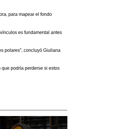
ora, para mapear el fondo
 vínculos es fundamental antes
es polares”, concluyó Giuliana
 que podría perderse si estos