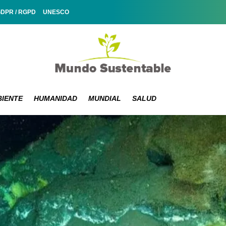
GDPR / RGPD
UNESCO
IENTE
HUMANIDAD
MUNDIAL
SALUD