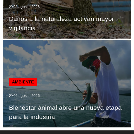
08 agosto, 2026
Daños a la naturaleza activan mayor
vigilancia
AMBIENTE
06 agosto, 2026
Bienestar animal abre una nueva etapa
para la industria