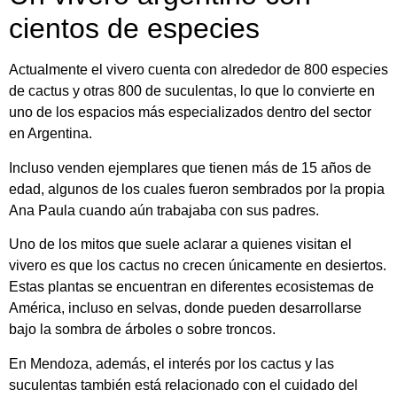
cientos de especies
Actualmente el vivero cuenta con alrededor de 800 especies
de cactus y otras 800 de suculentas, lo que lo convierte en
uno de los espacios más especializados dentro del sector
en Argentina.
Incluso venden ejemplares que tienen más de 15 años de
edad, algunos de los cuales fueron sembrados por la propia
Ana Paula cuando aún trabajaba con sus padres.
Uno de los mitos que suele aclarar a quienes visitan el
vivero es que los cactus no crecen únicamente en desiertos.
Estas plantas se encuentran en diferentes ecosistemas de
América, incluso en selvas, donde pueden desarrollarse
bajo la sombra de árboles o sobre troncos.
En Mendoza, además, el interés por los cactus y las
suculentas también está relacionado con el cuidado del