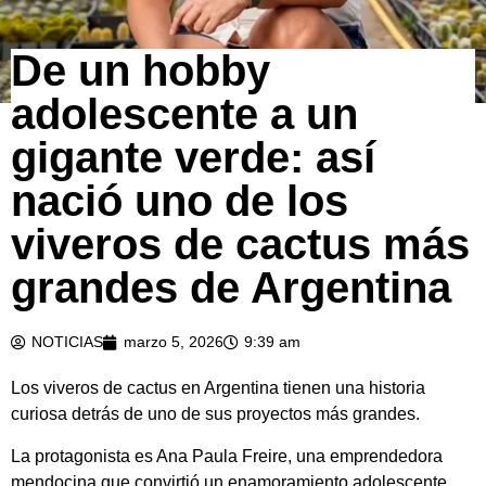
De un hobby
adolescente a un
gigante verde: así
nació uno de los
viveros de cactus más
grandes de Argentina
NOTICIAS
marzo 5, 2026
9:39 am
Los viveros de cactus en Argentina tienen una historia
curiosa detrás de uno de sus proyectos más grandes.
La protagonista es Ana Paula Freire, una emprendedora
mendocina que convirtió un enamoramiento adolescente