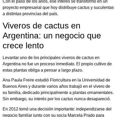
Con el paso de los años, ese interés se transformó en un
proyecto empresarial que hoy distribuye cactus y suculentas
a distintas provincias del país.
Viveros de cactus en
Argentina: un negocio que
crece lento
Levantar uno de los principales viveros de cactus en
Argentina no fue un proceso inmediato. El propio cultivo de
estas plantas obliga a pensar a largo plazo.
Ana Paula Freire estudió Floricultura en la Universidad de
Buenos Aires y durante varios años trabajó en el vivero de
su familia, dedicado principalmente a plantas ornamentales.
Sin embargo, su interés por los cactus nunca desapareció.
En 2012 tomó una decisión importante: independizarse del
negocio familiar junto con su socia Marcela Prado para