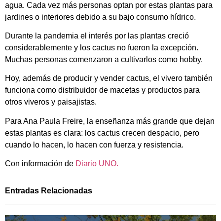
agua. Cada vez más personas optan por estas plantas para
jardines o interiores debido a su bajo consumo hídrico.
Durante la pandemia el interés por las plantas creció
considerablemente y los cactus no fueron la excepción.
Muchas personas comenzaron a cultivarlos como hobby.
Hoy, además de producir y vender cactus, el vivero también
funciona como distribuidor de macetas y productos para
otros viveros y paisajistas.
Para Ana Paula Freire, la enseñanza más grande que dejan
estas plantas es clara: los cactus crecen despacio, pero
cuando lo hacen, lo hacen con fuerza y resistencia.
Con información de
Diario UNO.
Entradas Relacionadas