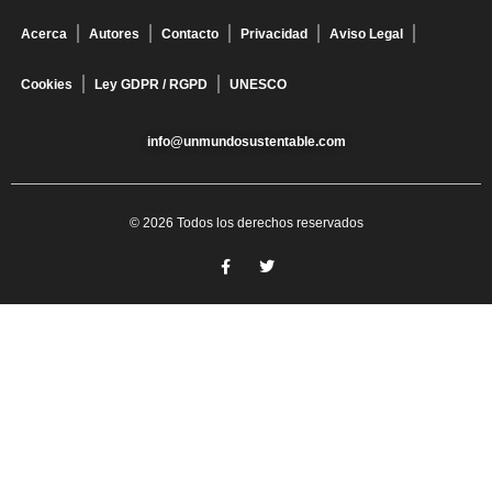
Acerca
Autores
Contacto
Privacidad
Aviso Legal
Cookies
Ley GDPR / RGPD
UNESCO
info@unmundosustentable.com
© 2026 Todos los derechos reservados