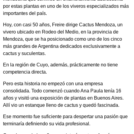
por estas plantas en uno de los viveros especializados más
importantes del país.
Hoy, con casi 50 años, Freire dirige Cactus Mendoza, un
vivero ubicado en Rodeo del Medio, en la provincia de
Mendoza, que se ha posicionado como uno de los cinco
más grandes de Argentina dedicados exclusivamente a
cactus y suculentas.
En la región de Cuyo, además, prácticamente no tiene
competencia directa.
Pero esta historia no empezó con una empresa
consolidada. Todo comenzó cuando Ana Paula tenía 16
años y visitó una exposición de plantas en Buenos Aires.
Allí vio un estanque lleno de cactus y quedó fascinada.
Ese momento fue suficiente para despertar una pasión que
terminaría definiendo su vida profesional.