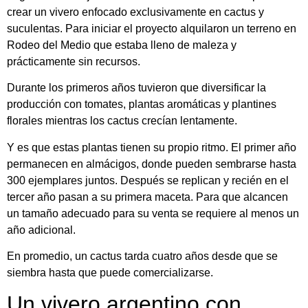
crear un vivero enfocado exclusivamente en cactus y
suculentas. Para iniciar el proyecto alquilaron un terreno en
Rodeo del Medio que estaba lleno de maleza y
prácticamente sin recursos.
Durante los primeros años tuvieron que diversificar la
producción con tomates, plantas aromáticas y plantines
florales mientras los cactus crecían lentamente.
Y es que estas plantas tienen su propio ritmo. El primer año
permanecen en almácigos, donde pueden sembrarse hasta
300 ejemplares juntos. Después se replican y recién en el
tercer año pasan a su primera maceta. Para que alcancen
un tamaño adecuado para su venta se requiere al menos un
año adicional.
En promedio, un cactus tarda cuatro años desde que se
siembra hasta que puede comercializarse.
Un vivero argentino con