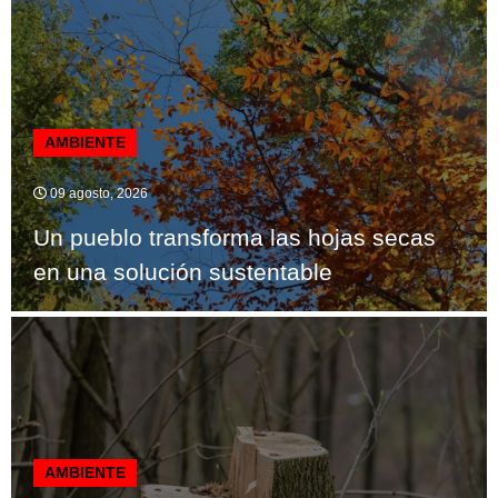
AMBIENTE
09 agosto, 2026
Un pueblo transforma las hojas secas
en una solución sustentable
AMBIENTE