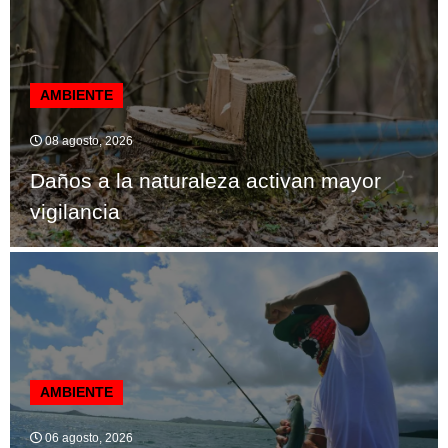
AMBIENTE
08 agosto, 2026
Daños a la naturaleza activan mayor
vigilancia
AMBIENTE
06 agosto, 2026