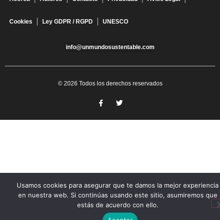
Cookies
Ley GDPR / RGPD
UNESCO
info@unmundosustentable.com
© 2026 Todos los derechos reservados
Usamos cookies para asegurar que te damos la mejor experiencia
en nuestra web. Si continúas usando este sitio, asumiremos que
estás de acuerdo con ello.
Aceptar