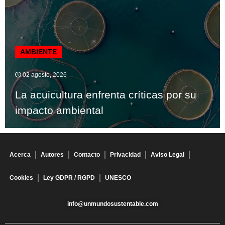
AMBIENTE
02 agosto, 2026
La acuicultura enfrenta críticas por su
impacto ambiental
Acerca
Autores
Contacto
Privacidad
Aviso Legal
Cookies
Ley GDPR / RGPD
UNESCO
info@unmundosustentable.com