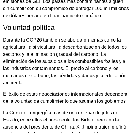
emisiones de GEI. Los países más contaminantes siguen
sin cumplir con su compromiso de entregar 100 mil millones
de dólares por año en financiamiento climático.
Voluntad política
Durante la COP26 también se abordaron temas como la
agricultura, la silvicultura; la descarbonización de todos los
sectores y la eliminación gradual del carbono. La
eliminación de los subsidios a los combustibles fósiles y a
las industrias contaminantes. El precio al carbono y los
mercados de carbono, las pérdidas y daños y la educación
ambiental.
El éxito de estas negociaciones internacionales dependerá
de la voluntad de cumplimiento que asuman los gobiernos.
La Cumbre congregó a más de un centenar de jefes de
Estado, entre ellos el presidente Joe Biden, pero con la
ausencia del presidente de China, Xi Jinping quien prefirió