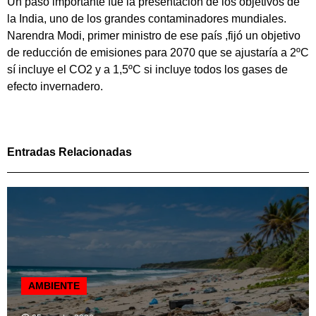
Un paso importante fue la presentación de los objetivos de
la India, uno de los grandes contaminadores mundiales.
Narendra Modi, primer ministro de ese país ,fijó un objetivo
de reducción de emisiones para 2070 que se ajustaría a 2ºC
sí incluye el CO2 y a 1,5ºC si incluye todos los gases de
efecto invernadero.
Entradas Relacionadas
AMBIENTE