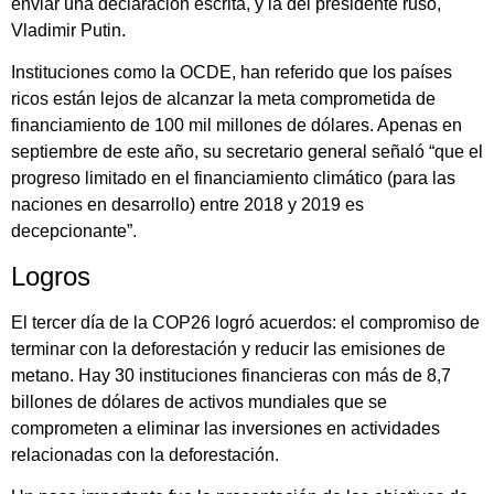
enviar una declaración escrita, y la del presidente ruso,
Vladimir Putin.
Instituciones como la OCDE, han referido que los países
ricos están lejos de alcanzar la meta comprometida de
financiamiento de 100 mil millones de dólares. Apenas en
septiembre de este año, su secretario general señaló “que el
progreso limitado en el financiamiento climático (para las
naciones en desarrollo) entre 2018 y 2019 es
decepcionante”.
Logros
El tercer día de la COP26 logró acuerdos: el compromiso de
terminar con la deforestación y reducir las emisiones de
metano. Hay 30 instituciones financieras con más de 8,7
billones de dólares de activos mundiales que se
comprometen a eliminar las inversiones en actividades
relacionadas con la deforestación.