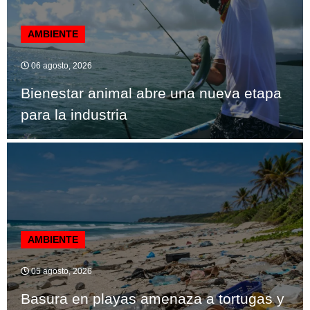
AMBIENTE
06 agosto, 2026
Bienestar animal abre una nueva etapa
para la industria
AMBIENTE
05 agosto, 2026
Basura en playas amenaza a tortugas y