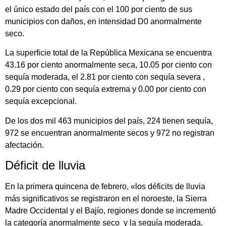
el único estado del país con el 100 por ciento de sus
municipios con daños, en intensidad D0 anormalmente
seco.
La superficie total de la República Mexicana se encuentra
43.16 por ciento anormalmente seca, 10.05 por ciento con
sequía moderada, el 2.81 por ciento con sequía severa ,
0.29 por ciento con sequía extrema y 0.00 por ciento con
sequía excepcional.
De los dos mil 463 municipios del país, 224 tienen sequía,
972 se encuentran anormalmente secos y 972 no registran
afectación.
Déficit de lluvia
En la primera quincena de febrero, «los déficits de lluvia
más significativos se registraron en el noroeste, la Sierra
Madre Occidental y el Bajío, regiones donde se incrementó
la categoría anormalmente seco y la sequía moderada.