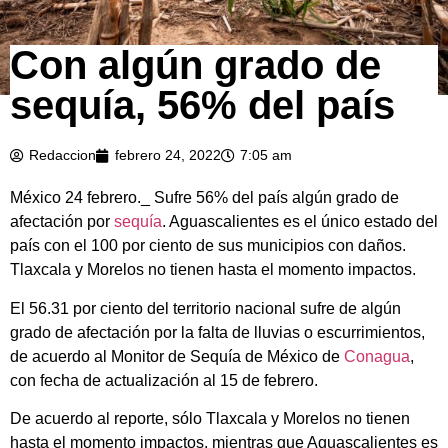
Con algún grado de
sequía, 56% del país
Redaccion
febrero 24, 2022
7:05 am
México 24 febrero._ Sufre 56% del país algún grado de
afectación por
sequía
. Aguascalientes es el único estado del
país con el 100 por ciento de sus municipios con daños.
Tlaxcala y Morelos no tienen hasta el momento impactos.
El 56.31 por ciento del territorio nacional sufre de algún
grado de afectación por la falta de lluvias o escurrimientos,
de acuerdo al Monitor de Sequía de México de
Conagua
,
con fecha de actualización al 15 de febrero.
De acuerdo al reporte, sólo Tlaxcala y Morelos no tienen
hasta el momento impactos, mientras que Aguascalientes es