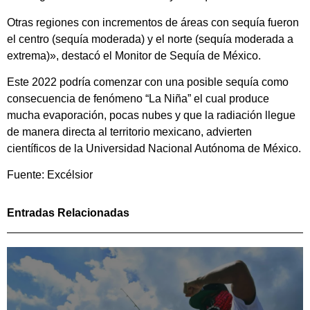
Otras regiones con incrementos de áreas con sequía fueron
el centro (sequía moderada) y el norte (sequía moderada a
extrema)», destacó el Monitor de Sequía de México.
Este 2022 podría comenzar con una posible sequía como
consecuencia de fenómeno “La Niña” el cual produce
mucha evaporación, pocas nubes y que la radiación llegue
de manera directa al territorio mexicano, advierten
científicos de la Universidad Nacional Autónoma de México.
Fuente: Excélsior
Entradas Relacionadas