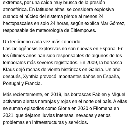
extremos, por una caída muy brusca de la presión
atmosférica. En latitudes altas, se considera explosiva
cuando el núcleo del sistema pierde al menos 24
hectopascales en solo 24 horas, según explica Mar Gómez,
responsable de meteorología de Eltiempo.es.
Un fenómeno cada vez más conocido
Las ciclogénesis explosivas no son nuevas en España. En
los últimos años han sido responsables de algunos de los
temporales más severos registrados. En 2009, la borrasca
Klaus dejó rachas de viento históricas en Galicia. Un año
después, Xynthia provocó importantes daños en España,
Portugal y Francia.
Más recientemente, en 2019, las borrascas Fabien y Miguel
activaron alertas naranjas y rojas en el norte del país. A ellas
se suman episodios como Gloria en 2020 o Filomena en
2021, que dejaron lluvias intensas, nevadas y serios
problemas en infraestructuras y servicios.