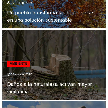
09 agosto, 2026
Un pueblo transforma las hojas secas
en una solución sustentable
AMBIENTE
08 agosto, 2026
Daños a la naturaleza activan mayor
vigilancia