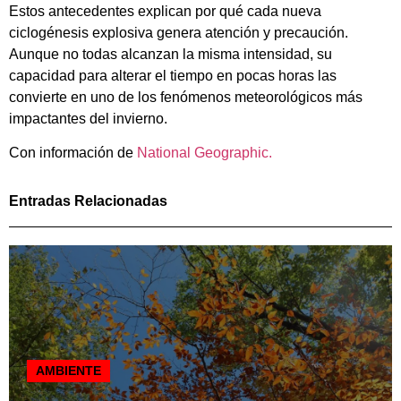
Estos antecedentes explican por qué cada nueva
ciclogénesis explosiva genera atención y precaución.
Aunque no todas alcanzan la misma intensidad, su
capacidad para alterar el tiempo en pocas horas las
convierte en uno de los fenómenos meteorológicos más
impactantes del invierno.
Con información de
National Geographic.
Entradas Relacionadas
AMBIENTE