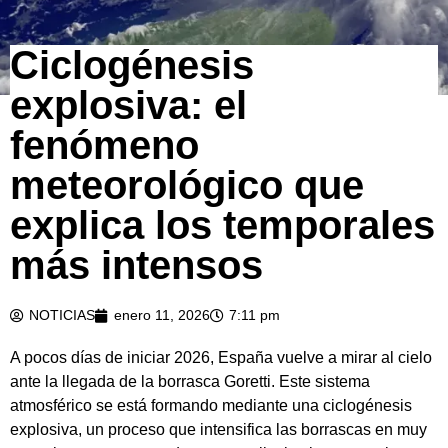
Ciclogénesis
explosiva: el
fenómeno
meteorológico que
explica los temporales
más intensos
NOTICIAS
enero 11, 2026
7:11 pm
A pocos días de iniciar 2026, España vuelve a mirar al cielo
ante la llegada de la borrasca Goretti. Este sistema
atmosférico se está formando mediante una ciclogénesis
explosiva, un proceso que intensifica las borrascas en muy