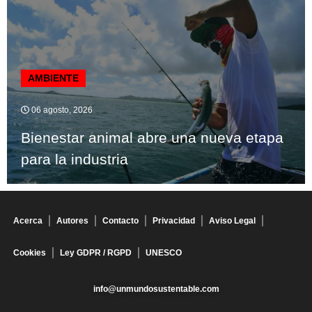
AMBIENTE
06 agosto, 2026
Bienestar animal abre una nueva etapa
para la industria
Acerca
Autores
Contacto
Privacidad
Aviso Legal
Cookies
Ley GDPR / RGPD
UNESCO
info@unmundosustentable.com