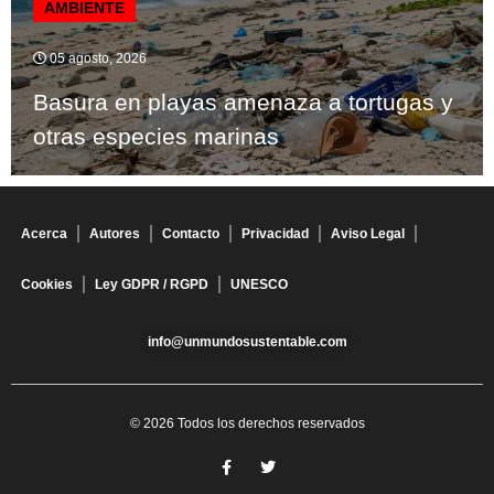
AMBIENTE
05 agosto, 2026
Basura en playas amenaza a tortugas y
otras especies marinas
Acerca
Autores
Contacto
Privacidad
Aviso Legal
Cookies
Ley GDPR / RGPD
UNESCO
info@unmundosustentable.com
© 2026 Todos los derechos reservados