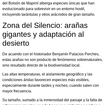
del Bolsón de Mapimí alberga especies únicas que han
evolucionado para sobrevivir en un entorno hostil,
incluyendo tarántulas y otros arácnidos de gran tamaño.
Zona del Silencio: arañas
gigantes y adaptación al
desierto
De acuerdo con el historiador Benjamín Palacios Perches,
estas arañas no son producto de fenómenos sobrenaturales,
sino resultado directo de la biodiversidad local.
Las altas temperaturas, el aislamiento geográfico y las
condiciones áridas favorecen especies más visibles,
especialmente durante tardes y noches, cuando salen con
mayor frecuencia.
Su tamaño, sumado a la inmensidad del paisaje y la falta de