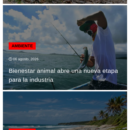
AMBIENTE
06 agosto, 2026
Bienestar animal abre una nueva etapa
para la industria