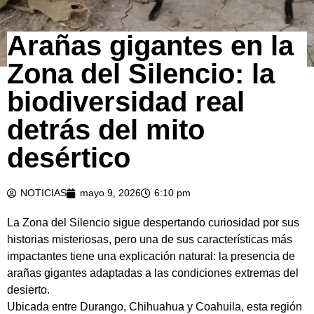
Arañas gigantes en la
Zona del Silencio: la
biodiversidad real
detrás del mito
desértico
NOTICIAS
mayo 9, 2026
6:10 pm
La Zona del Silencio sigue despertando curiosidad por sus
historias misteriosas, pero una de sus características más
impactantes tiene una explicación natural: la presencia de
arañas gigantes adaptadas a las condiciones extremas del
desierto.
Ubicada entre Durango, Chihuahua y Coahuila, esta región