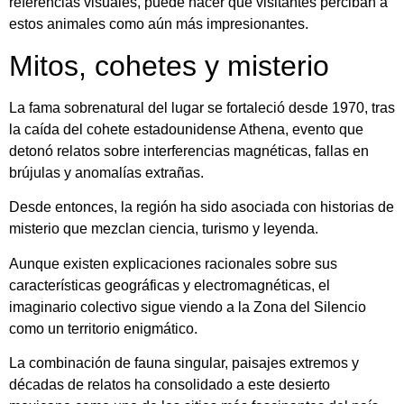
referencias visuales, puede hacer que visitantes perciban a
estos animales como aún más impresionantes.
Mitos, cohetes y misterio
La fama sobrenatural del lugar se fortaleció desde 1970, tras
la caída del cohete estadounidense Athena, evento que
detonó relatos sobre interferencias magnéticas, fallas en
brújulas y anomalías extrañas.
Desde entonces, la región ha sido asociada con historias de
misterio que mezclan ciencia, turismo y leyenda.
Aunque existen explicaciones racionales sobre sus
características geográficas y electromagnéticas, el
imaginario colectivo sigue viendo a la Zona del Silencio
como un territorio enigmático.
La combinación de fauna singular, paisajes extremos y
décadas de relatos ha consolidado a este desierto