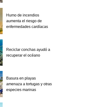
Humo de incendios
aumenta el riesgo de
enfermedades cardíacas
Reciclar conchas ayudó a
recuperar el océano
Basura en playas
amenaza a tortugas y otras
especies marinas