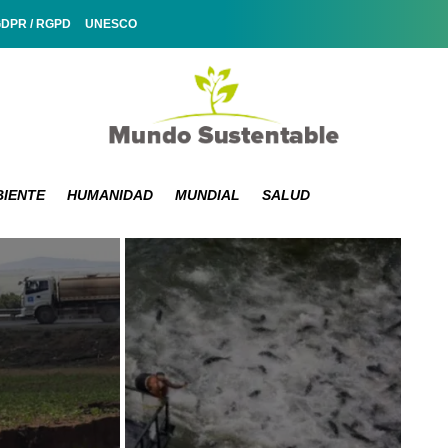
GDPR / RGPD
UNESCO
IENTE
HUMANIDAD
MUNDIAL
SALUD