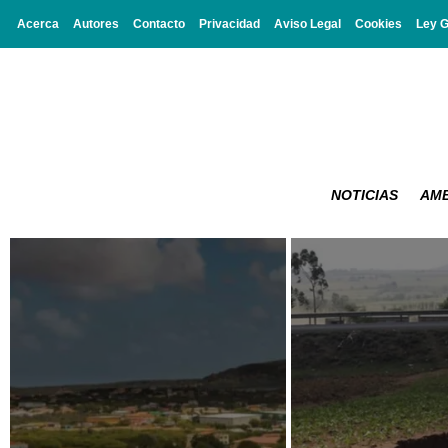
Acerca
Autores
Contacto
Privacidad
Aviso Legal
Cookies
Ley 
NOTICIAS
AMB